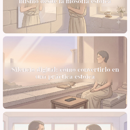
mismo desde la filosofía estoica
Silencio digital: cómo convertirlo en
una práctica estoica