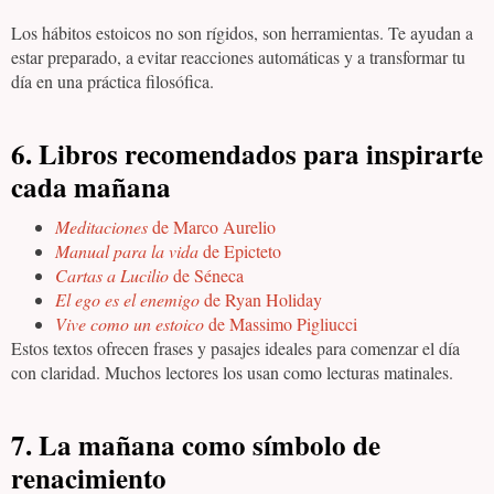
Los hábitos estoicos no son rígidos, son herramientas. Te ayudan a
estar preparado, a evitar reacciones automáticas y a transformar tu
día en una práctica filosófica.
6. Libros recomendados para inspirarte
cada mañana
Meditaciones
de Marco Aurelio
Manual para la vida
de Epicteto
Cartas a Lucilio
de Séneca
El ego es el enemigo
de Ryan Holiday
Vive como un estoico
de Massimo Pigliucci
Estos textos ofrecen frases y pasajes ideales para comenzar el día
con claridad. Muchos lectores los usan como lecturas matinales.
7. La mañana como símbolo de
renacimiento