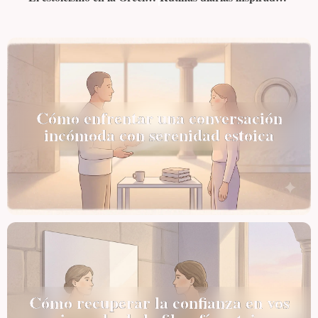
Cómo enfrentar una conversación
incómoda con serenidad estoica
Cómo recuperar la confianza en vos