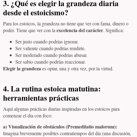
3. ¿Qué es elegir la grandeza diaria
desde el estoicismo?
Para los estoicos, la grandeza no tiene que ver con fama, dinero o
excelencia del carácter
poder. Tiene que ver con la
. Significa:
Ser justo cuando podrías ignorar.
Ser valiente cuando podrías rendirte.
Ser moderado cuando podrías abusar.
Ser sabio cuando podrías reaccionar.
Elegir la grandeza
es optar, una y otra vez, por la virtud.
4. La rutina estoica matutina:
herramientas prácticas
Aquí algunas prácticas diarias inspiradas en los estoicos para
comenzar el día con foco:
a) Visualización de obstáculos (Premeditatio malorum):
Imaginá brevemente posibles contratiempos del día (una discusión,