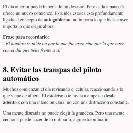
El día anterior puede haber sido un desastre. Pero cada amanecer
ofrece un nuevo comienzo. Esta idea estoica está profundamente
autogobierno
ligada al concepto de
: no importa lo que hiciste ayer,
importa lo que elegís ahora.
Frase para recordarlo:
“El hombre se mide no por lo que fue ayer, sino por lo que hace
con el día que tiene frente a sí.”
8. Evitar las trampas del piloto
automático
Muchos comienzan el día revisando el celular, reaccionando a lo
desde
que viene de afuera. El estoicismo te invita a empezar
adentro
: con una intención clara, no con una distracción constante.
Una mente distraída no puede elegir la grandeza. Pero una mente
centrada puede hacer de lo ordinario, algo extraordinario.