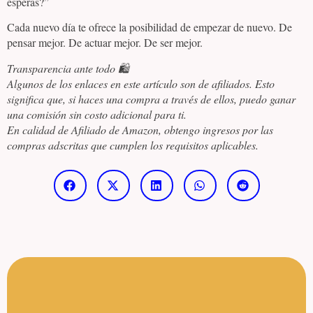
esperás?”
Cada nuevo día te ofrece la posibilidad de empezar de nuevo. De
pensar mejor. De actuar mejor. De ser mejor.
Transparencia ante todo 🛍️
Algunos de los enlaces en este artículo son de afiliados. Esto
significa que, si haces una compra a través de ellos, puedo ganar
una comisión sin costo adicional para ti.
En calidad de Afiliado de Amazon, obtengo ingresos por las
compras adscritas que cumplen los requisitos aplicables.