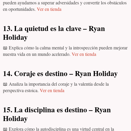
pueden ayudarnos a superar adversidades y convertir los obstáculos
en oportunidades.
Ver en tienda
13. La quietud es la clave – Ryan
Holiday
📖 Explica cómo la calma mental y la introspección pueden mejorar
nuestra vida en un mundo acelerado.
Ver en tienda
14. Coraje es destino – Ryan Holiday
📖 Analiza la importancia del coraje y la valentía desde la
perspectiva estoica.
Ver en tienda
15. La disciplina es destino – Ryan
Holiday
📖 Explora cómo la autodisciplina es una virtud central en la