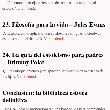
📖 Un manual con ejercicios para desarrollar una mentalidad
estoica.
Ver en tienda
23. Filosofía para la vida – Jules Evans
📖 Explora cómo aplicar diversas filosofías antiguas, incluido el
estoicismo, en el día a día.
Ver en tienda
24. La guía del estoicismo para padres
– Brittany Polat
📖 Un enfoque práctico para aplicar el estoicismo en la crianza de
los hijos.
Ver en tienda
Conclusión: tu biblioteca estoica
definitiva
Estos 24 libros te proporcionarán una base sólida para comprender