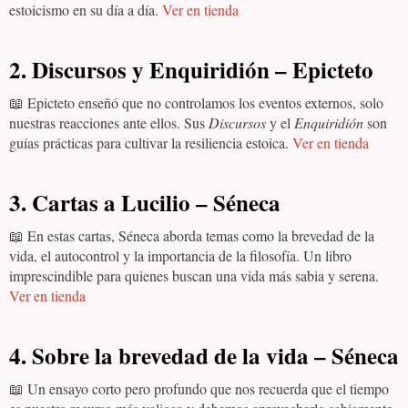
estoicismo en su día a día.
Ver en tienda
2. Discursos y Enquiridión – Epicteto
📖 Epicteto enseñó que no controlamos los eventos externos, solo
nuestras reacciones ante ellos. Sus
Discursos
y el
Enquiridión
son
guías prácticas para cultivar la resiliencia estoica.
Ver en tienda
3. Cartas a Lucilio – Séneca
📖 En estas cartas, Séneca aborda temas como la brevedad de la
vida, el autocontrol y la importancia de la filosofía. Un libro
imprescindible para quienes buscan una vida más sabia y serena.
Ver en tienda
4. Sobre la brevedad de la vida – Séneca
📖 Un ensayo corto pero profundo que nos recuerda que el tiempo