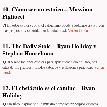
10. Cómo ser un estoico – Massimo
Pigliucci
📖 El autor explora cómo el estoicismo puede ayudarnos a vivir con
más propósito y serenidad en la actualidad.
Ver en tienda
11. The Daily Stoic – Ryan Holiday y
Stephen Hanselman
📖 366 meditaciones estoicas para aplicar cada día del año, con
citas de los grandes filósofos estoicos y reflexiones prácticas.
Ver en
tienda
12. El obstáculo es el camino – Ryan
Holiday
📖 Un libro inspirador que muestra cómo los principios estoicos