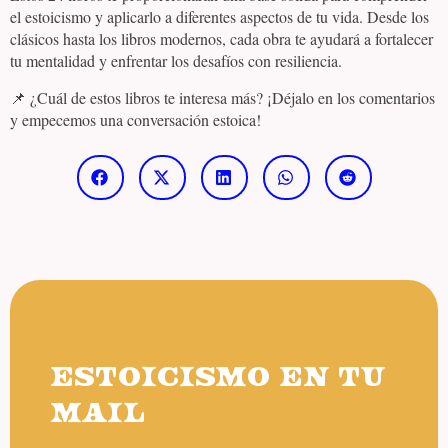
el estoicismo y aplicarlo a diferentes aspectos de tu vida. Desde los
clásicos hasta los libros modernos, cada obra te ayudará a fortalecer
tu mentalidad y enfrentar los desafíos con resiliencia.
📌 ¿Cuál de estos libros te interesa más? ¡Déjalo en los comentarios
y empecemos una conversación estoica!
ESTOICISMO EN TU
MAIL