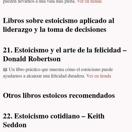
pueden llevarnos a una vida más plena.
Ver en tienda
Libros sobre estoicismo aplicado al
liderazgo y la toma de decisiones
21. Estoicismo y el arte de la felicidad –
Donald Robertson
📖 Un libro práctico que muestra cómo el estoicismo puede
ayudarnos a alcanzar una felicidad duradera.
Ver en tienda
Otros libros estoicos recomendados
22. Estoicismo cotidiano – Keith
Seddon