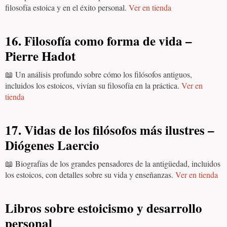
filosofía estoica y en el éxito personal.
Ver en tienda
16. Filosofía como forma de vida –
Pierre Hadot
📖 Un análisis profundo sobre cómo los filósofos antiguos,
incluidos los estoicos, vivían su filosofía en la práctica.
Ver en
tienda
17. Vidas de los filósofos más ilustres –
Diógenes Laercio
📖 Biografías de los grandes pensadores de la antigüedad, incluidos
los estoicos, con detalles sobre su vida y enseñanzas.
Ver en tienda
Libros sobre estoicismo y desarrollo
personal