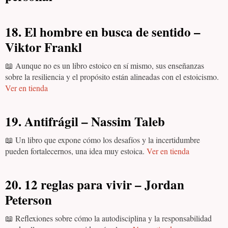
18. El hombre en busca de sentido –
Viktor Frankl
📖 Aunque no es un libro estoico en sí mismo, sus enseñanzas
sobre la resiliencia y el propósito están alineadas con el estoicismo.
Ver en tienda
19. Antifrágil – Nassim Taleb
📖 Un libro que expone cómo los desafíos y la incertidumbre
pueden fortalecernos, una idea muy estoica.
Ver en tienda
20. 12 reglas para vivir – Jordan
Peterson
📖 Reflexiones sobre cómo la autodisciplina y la responsabilidad