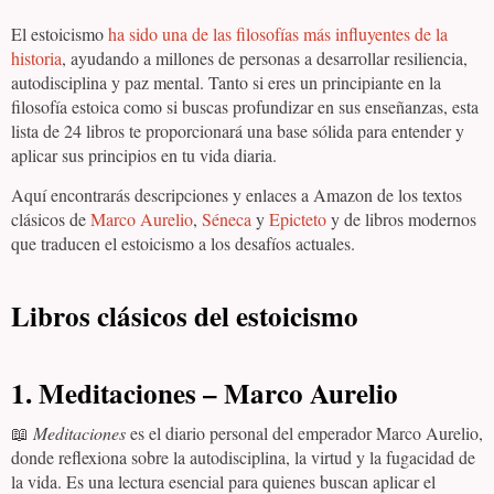
El estoicismo
ha sido una de las filosofías más influyentes de la
historia
, ayudando a millones de personas a desarrollar resiliencia,
autodisciplina y paz mental. Tanto si eres un principiante en la
filosofía estoica como si buscas profundizar en sus enseñanzas, esta
lista de 24 libros te proporcionará una base sólida para entender y
aplicar sus principios en tu vida diaria.
Aquí encontrarás descripciones y enlaces a Amazon de los textos
clásicos de
Marco Aurelio
,
Séneca
y
Epicteto
y de libros modernos
que traducen el estoicismo a los desafíos actuales.
Libros clásicos del estoicismo
1. Meditaciones – Marco Aurelio
📖
Meditaciones
es el diario personal del emperador Marco Aurelio,
donde reflexiona sobre la autodisciplina, la virtud y la fugacidad de
la vida. Es una lectura esencial para quienes buscan aplicar el