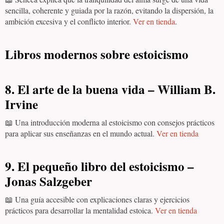
sencilla, coherente y guiada por la razón, evitando la dispersión, la
ambición excesiva y el conflicto interior.
Ver en tienda
.
Libros modernos sobre estoicismo
8. El arte de la buena vida – William B.
Irvine
📖 Una introducción moderna al estoicismo con consejos prácticos
para aplicar sus enseñanzas en el mundo actual.
Ver en tienda
9. El pequeño libro del estoicismo –
Jonas Salzgeber
📖 Una guía accesible con explicaciones claras y ejercicios
prácticos para desarrollar la mentalidad estoica.
Ver en tienda