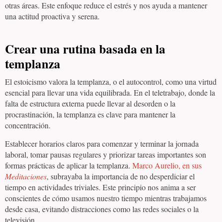
otras áreas. Este enfoque reduce el estrés y nos ayuda a mantener
una actitud proactiva y serena.
Crear una rutina basada en la
templanza
El estoicismo valora la templanza, o el autocontrol, como una virtud
esencial para llevar una vida equilibrada. En el teletrabajo, donde la
falta de estructura externa puede llevar al desorden o la
procrastinación, la templanza es clave para mantener la
concentración.
Establecer horarios claros para comenzar y terminar la jornada
laboral, tomar pausas regulares y priorizar tareas importantes son
formas prácticas de aplicar la templanza.
Marco Aurelio, en sus
Meditaciones
, subrayaba la importancia de no desperdiciar el
tiempo en actividades triviales. Este principio nos anima a ser
conscientes de cómo usamos nuestro tiempo mientras trabajamos
desde casa, evitando distracciones como las redes sociales o la
televisión.