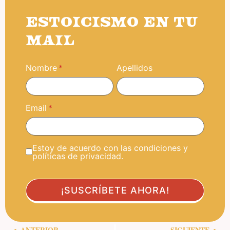
ESTOICISMO EN TU
MAIL
Nombre
Apellidos
Email
Estoy de acuerdo con las condiciones y
políticas de privacidad.
ANTERIOR
SIGUIENTE