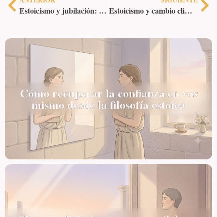
Estoicismo y jubilación: afrontar el cambio vital con equilibrio
Estoicismo y cambio climático: serenidad ante los desafíos
Cómo recuperar la confianza en vos
mismo desde la filosofía estoica