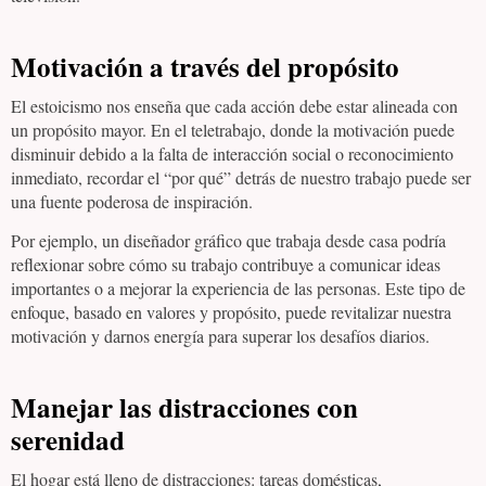
Motivación a través del propósito
El estoicismo nos enseña que cada acción debe estar alineada con
un propósito mayor. En el teletrabajo, donde la motivación puede
disminuir debido a la falta de interacción social o reconocimiento
inmediato, recordar el “por qué” detrás de nuestro trabajo puede ser
una fuente poderosa de inspiración.
Por ejemplo, un diseñador gráfico que trabaja desde casa podría
reflexionar sobre cómo su trabajo contribuye a comunicar ideas
importantes o a mejorar la experiencia de las personas. Este tipo de
enfoque, basado en valores y propósito, puede revitalizar nuestra
motivación y darnos energía para superar los desafíos diarios.
Manejar las distracciones con
serenidad
El hogar está lleno de distracciones: tareas domésticas,