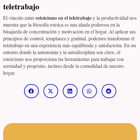
teletrabajo
estoicismo en el teletrabajo
El vínculo entre
y la productividad nos
muestra que la filosofía estoica es una aliada poderosa en la
búsqueda de concentración y motivación en el hogar. Al aplicar sus
principios de control, templanza y gratitud, podemos transformar el
teletrabajo en una experiencia más equilibrada y satisfactoria. En un
entorno donde la autonomía y la autodisciplina son clave, el
estoicismo nos proporciona las herramientas para trabajar con
serenidad y propósito, incluso desde la comodidad de nuestro
hogar.