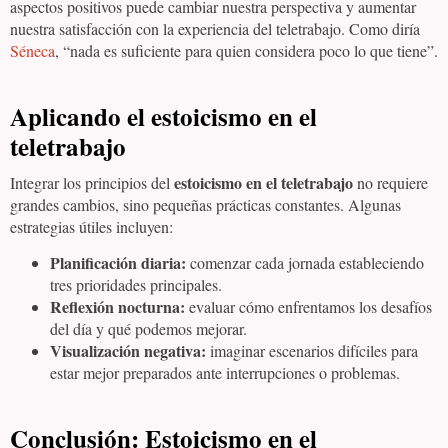
aspectos positivos puede cambiar nuestra perspectiva y aumentar
nuestra satisfacción con la experiencia del teletrabajo. Como diría
Séneca
, “nada es suficiente para quien considera poco lo que tiene”.
Aplicando el estoicismo en el
teletrabajo
estoicismo en el teletrabajo
Integrar los principios del
no requiere
grandes cambios, sino pequeñas prácticas constantes. Algunas
estrategias útiles incluyen:
Planificación diaria:
comenzar cada jornada estableciendo
tres prioridades principales.
Reflexión nocturna:
evaluar cómo enfrentamos los desafíos
del día y qué podemos mejorar.
Visualización negativa:
imaginar escenarios difíciles para
estar mejor preparados ante interrupciones o problemas.
Conclusión: Estoicismo en el