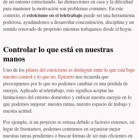
de un entorno estructurado, las distracciones en casa y la dificultad
para mantener la motivación son problemas comunes. En este
estoicismo en el teletrabajo
contexto, el
puede ser una herramienta
poderosa, ayudándonos a desarrollar concentración, disciplina y un
sentido renovado de propósito mientras trabajamos desde el hogar.
Controlar lo que está en nuestras
manos
Uno de los
pilares del estoicismo es distinguir entre lo que está bajo
nuestro control y lo que no
.
Epicteto
nos recuerda que
preocuparnos por lo que no podemos cambiar es una pérdida de
energía. Aplicado al teletrabajo, esto significa aceptar las
limitaciones del entorno doméstico y enfocar nuestra energía en lo
que podemos mejorar: nuestra rutina, nuestro espacio de trabajo y
nuestra actitud.
Por ejemplo, si un proyecto se retrasa debido a factores externos, en
lugar de frustrarnos, podemos centrarnos en organizar mejor
nuestras tareas pendientes o buscar formas de ser más eficientes en