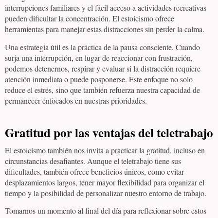
interrupciones familiares y el fácil acceso a actividades recreativas
pueden dificultar la concentración. El estoicismo ofrece
herramientas para manejar estas distracciones sin perder la calma.
Una estrategia útil es la práctica de la pausa consciente. Cuando
surja una interrupción, en lugar de reaccionar con frustración,
podemos detenernos, respirar y evaluar si la distracción requiere
atención inmediata o puede posponerse. Este enfoque no solo
reduce el estrés, sino que también refuerza nuestra capacidad de
permanecer enfocados en nuestras prioridades.
Gratitud por las ventajas del teletrabajo
El estoicismo también nos invita a practicar la gratitud, incluso en
circunstancias desafiantes. Aunque el teletrabajo tiene sus
dificultades, también ofrece beneficios únicos, como evitar
desplazamientos largos, tener mayor flexibilidad para organizar el
tiempo y la posibilidad de personalizar nuestro entorno de trabajo.
Tomarnos un momento al final del día para reflexionar sobre estos