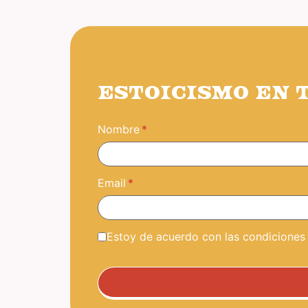
ESTOICISMO EN 
Nombre
Email
Estoy de acuerdo con las condiciones y