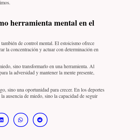
nimos.
omo herramienta mental en el
 también de control mental. El estoicismo ofrece
rar la concentración y actuar con determinación en
 miedo, sino transformarlo en una herramienta. Al
para la adversidad y mantener la mente presente,
go, sino una oportunidad para crecer. En los deportes
 la ausencia de miedo, sino la capacidad de seguir