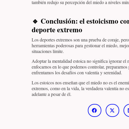
también redujo su percepción del miedo a niveles mí
🔹
Conclusión: el estoicismo c
deporte extremo
Los deportes extremos son una prueba de coraje, pero
herramientas poderosas para gestionar el miedo, mejo
situaciones límite.
Adoptar la mentalidad estoica no significa ignorar el
enfocarnos en lo que podemos controlar, prepararnos 
enfrentamos los desafíos con valentía y serenidad.
Los estoicos nos enseñan que el miedo no es el enemi
extremos, como en la vida, la verdadera valentía no es
adelante a pesar de él.