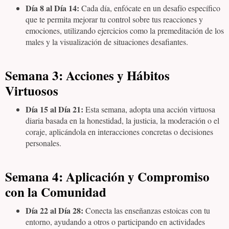
Día 8 al Día 14:
Cada día, enfócate en un desafío específico
que te permita mejorar tu control sobre tus reacciones y
emociones, utilizando ejercicios como la premeditación de los
males y la visualización de situaciones desafiantes.
Semana 3: Acciones y Hábitos
Virtuosos
Día 15 al Día 21:
Esta semana, adopta una acción virtuosa
diaria basada en la honestidad, la justicia, la moderación o el
coraje, aplicándola en interacciones concretas o decisiones
personales.
Semana 4: Aplicación y Compromiso
con la Comunidad
Día 22 al Día 28:
Conecta las enseñanzas estoicas con tu
entorno, ayudando a otros o participando en actividades