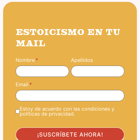
ESTOICISMO EN TU
MAIL
Nombre
Apellidos
Email
Estoy de acuerdo con las condiciones y
políticas de privacidad.