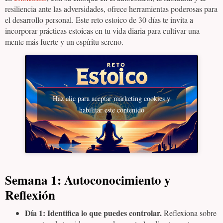
resiliencia ante las adversidades, ofrece herramientas poderosas para
el desarrollo personal. Este reto estoico de 30 días te invita a
incorporar prácticas estoicas en tu vida diaria para cultivar una
mente más fuerte y un espíritu sereno.
Haz clic para aceptar márketing cookies y
habilitar este contenido
Semana 1: Autoconocimiento y
Reflexión
Día 1: Identifica lo que puedes controlar.
Reflexiona sobre