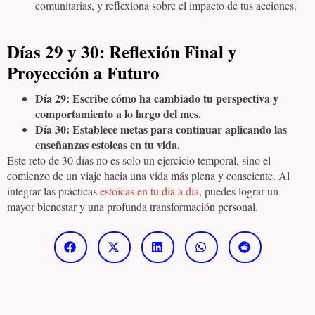
comunitarias, y reflexiona sobre el impacto de tus acciones.
Días 29 y 30: Reflexión Final y
Proyección a Futuro
Día 29: Escribe cómo ha cambiado tu perspectiva y
comportamiento a lo largo del mes.
Día 30: Establece metas para continuar aplicando las
enseñanzas estoicas en tu vida.
Este reto de 30 días no es solo un ejercicio temporal, sino el
comienzo de un viaje hacia una vida más plena y consciente. Al
integrar las prácticas
estoicas en tu día a día
, puedes lograr un
mayor bienestar y una profunda transformación personal.