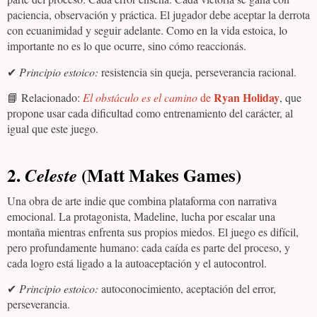
paciencia, observación y práctica. El jugador debe aceptar la derrota
con ecuanimidad y seguir adelante. Como en la vida estoica, lo
importante no es lo que ocurre, sino cómo reaccionás.
✔
Principio estoico:
resistencia sin queja, perseverancia racional.
Ryan Holiday
📘 Relacionado:
El obstáculo es el camino
de
, que
propone usar cada dificultad como entrenamiento del carácter, al
igual que este juego.
2.
(Matt Makes Games)
Celeste
Una obra de arte indie que combina plataforma con narrativa
emocional. La protagonista, Madeline, lucha por escalar una
montaña mientras enfrenta sus propios miedos. El juego es difícil,
pero profundamente humano: cada caída es parte del proceso, y
cada logro está ligado a la autoaceptación y el autocontrol.
✔
Principio estoico:
autoconocimiento, aceptación del error,
perseverancia.