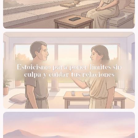
Estoicismo para poner límites sin
culpa y cuidar tus relaciones