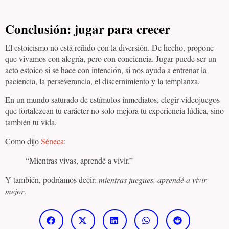
Conclusión: jugar para crecer
El estoicismo no está reñido con la diversión. De hecho, propone
que vivamos con alegría, pero con conciencia. Jugar puede ser un
acto estoico si se hace con intención, si nos ayuda a entrenar la
paciencia, la perseverancia, el discernimiento y la templanza.
En un mundo saturado de estímulos inmediatos, elegir videojuegos
que fortalezcan tu carácter no solo mejora tu experiencia lúdica, sino
también tu vida.
Como dijo
Séneca
:
“Mientras vivas, aprendé a vivir.”
Y también, podríamos decir:
mientras juegues, aprendé a vivir
mejor
.