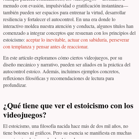
menudo con evasión, impulsividad o gratificación instantánea—
también pueden ser espacios para entrenar la virtud, desarrollar
resiliencia y fortalecer el autocontrol. En una era donde lo
interactivo moldea nuestra atención y conducta, algunos títulos han
comenzado a integrar conceptos que resuenan con los principios del
estoicismo:
aceptar lo inevitable, actuar con sabiduría, perseverar
con templanza y pensar antes de reaccionar
.
En este artículo exploramos cómo ciertos videojuegos, por su
diseño mecánico y narrativo, pueden ser aliados en la práctica del
autocontrol estoico. Además, incluimos ejemplos concretos,
reflexiones filosóficas y recomendaciones de lectura para
profundizar.
¿Qué tiene que ver el estoicismo con los
videojuegos?
El estoicismo, una filosofía nacida hace más de dos mil años, no
tiene botones ni gráficos. Pero su esencia se manifiesta en muchas