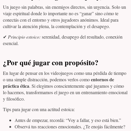
Un juego sin palabras, sin enemigos directos, sin urgencia. Solo un
viaje espiritual donde lo importante no es “ganar” sino cómo te
conectás con el entorno y otros jugadores anónimos. Ideal para
cultivar la atención plena, la contemplación y el desapego.
✔
Principio estoico:
serenidad, desapego del resultado, conexión
esencial.
¿Por qué jugar con propósito?
En lugar de pensar en los videojuegos como una pérdida de tiempo
entornos de
o una simple distracción, podemos verlos como
práctica ética
. Si elegimos conscientemente qué jugamos y cómo
lo hacemos, transformamos el juego en un entrenamiento emocional
y filosófico.
Tips para jugar con una actitud estoica:
Antes de empezar, recordá: “Voy a fallar, y eso está bien.”
Observá tus reacciones emocionales. ¿Te enojás fácilmente?