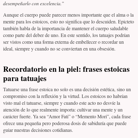
desempeñarlo con excelencia.”
Aunque el cuerpo puede parecer menos importante que el alma o la
mente para los estoicos, esto no significa que lo descuiden. Epicteto
también habla de la importancia de mantener el cuerpo saludable
como parte del deber de uno. En este sentido, los tatuajes podrían
ser vistos como una forma externa de embellecer o recordar un
ideal, siempre y cuando no se conviertan en una obsesión.
Recordatorio en la piel: frases estoicas
para tatuajes
Tatuarse una frase estoica no solo es una decisión estética, sino un
compromiso con la reflexión y la virtud. Los estoicos no habrían
visto mal el tatuarse, siempre y cuando este acto no desvíe la
atención de lo que realmente importa: cultivar una mente y un
carácter fuerte. Ya sea “Amor Fati” o “Memento Mori”, cada frase
ofrece una pequeña pero poderosa dosis de sabiduría que puede
guiar nuestras decisiones cotidianas.