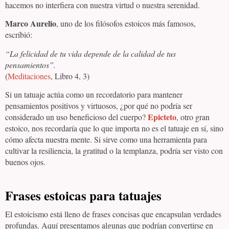
hacemos no interfiera con nuestra virtud o nuestra serenidad.
Marco Aurelio
, uno de los filósofos estoicos más famosos,
escribió:
“La felicidad de tu vida depende de la calidad de tus
pensamientos”.
(
Meditaciones
, Libro 4, 3)
Si un tatuaje actúa como un recordatorio para mantener
pensamientos positivos y virtuosos, ¿por qué no podría ser
Epicteto
considerado un uso beneficioso del cuerpo?
, otro gran
estoico, nos recordaría que lo que importa no es el tatuaje en sí, sino
cómo afecta nuestra mente. Si sirve como una herramienta para
cultivar la resiliencia, la gratitud o la templanza, podría ser visto con
buenos ojos.
Frases estoicas para tatuajes
El estoicismo está lleno de frases concisas que encapsulan verdades
profundas. Aquí presentamos algunas que podrían convertirse en