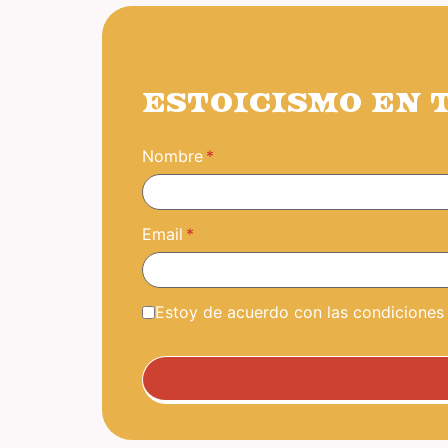
ESTOICISMO EN 
Nombre
Email
Estoy de acuerdo con las condiciones y