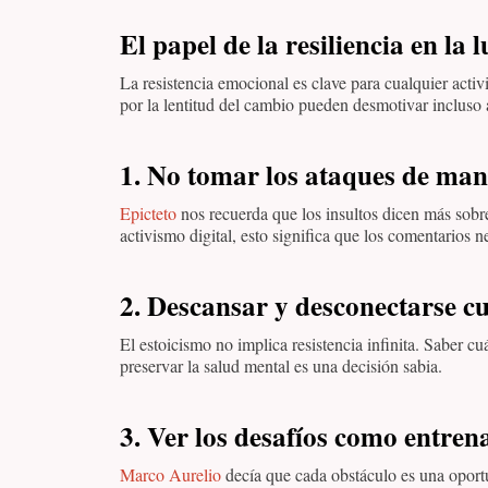
El papel de la resiliencia en la 
La resistencia emocional es clave para cualquier activist
por la lentitud del cambio pueden desmotivar incluso
1. No tomar los ataques de man
Epicteto
nos recuerda que los insultos dicen más sobre
activismo digital, esto significa que los comentarios 
2. Descansar y desconectarse c
El estoicismo no implica resistencia infinita. Saber c
preservar la salud mental es una decisión sabia.
3. Ver los desafíos como entre
Marco Aurelio
decía que cada obstáculo es una oportu