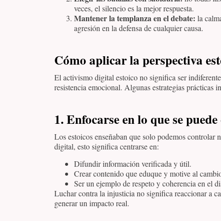
veces, el silencio es la mejor respuesta.
Mantener la templanza en el debate:
la calma
agresión en la defensa de cualquier causa.
Cómo aplicar la perspectiva es
El activismo digital estoico no significa ser indiferente
resistencia emocional. Algunas estrategias prácticas i
1. Enfocarse en lo que se puede
Los estoicos enseñaban que solo podemos controlar nu
digital, esto significa centrarse en:
Difundir información verificada y útil.
Crear contenido que eduque y motive al cambi
Ser un ejemplo de respeto y coherencia en el di
Luchar contra la injusticia no significa reaccionar a 
generar un impacto real.