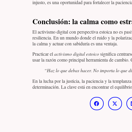
injusto, es una oportunidad para fortalecer la pacienc
Conclusión: la calma como estr
El activismo digital con perspectiva estoica no es pas
resiliencia. En un mundo donde el ruido y la polariza
la calma y actuar con sabiduría es una ventaja.
Practicar el
activismo digital estoico
significa centrars
usar la razón como principal herramienta de cambio
“Haz lo que debas hacer. No importa lo que d
En la lucha por la justicia, la paciencia y la templan
determinación. La clave está en encontrar el equilibrio