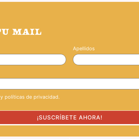
TU MAIL
Apellidos
 políticas de privacidad.