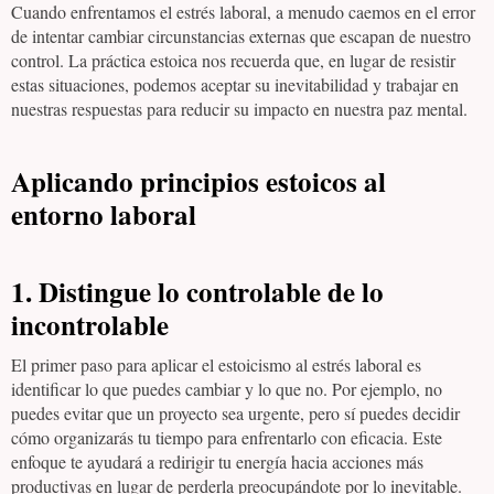
Cuando enfrentamos el estrés laboral, a menudo caemos en el error
de intentar cambiar circunstancias externas que escapan de nuestro
control. La práctica estoica nos recuerda que, en lugar de resistir
estas situaciones, podemos aceptar su inevitabilidad y trabajar en
nuestras respuestas para reducir su impacto en nuestra paz mental.
Aplicando principios estoicos al
entorno laboral
1.
Distingue lo controlable de lo
incontrolable
El primer paso para aplicar el estoicismo al estrés laboral es
identificar lo que puedes cambiar y lo que no. Por ejemplo, no
puedes evitar que un proyecto sea urgente, pero sí puedes decidir
cómo organizarás tu tiempo para enfrentarlo con eficacia. Este
enfoque te ayudará a redirigir tu energía hacia acciones más
productivas en lugar de perderla preocupándote por lo inevitable.