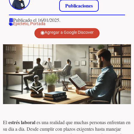
Publicaciones
Publicado el 16/01/2025.
Epicteto
,
Portada
Agregar a Google Discover
estrés laboral
El
es una realidad que muchas personas enfrentan en
su día a día. Desde cumplir con plazos exigentes hasta manejar