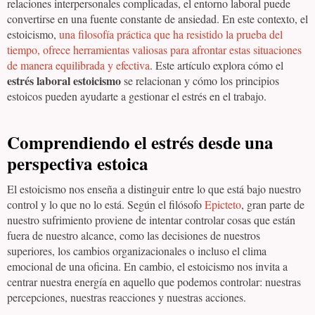
relaciones interpersonales complicadas, el entorno laboral puede
convertirse en una fuente constante de ansiedad. En este contexto, el
estoicismo,
una filosofía práctica que ha resistido la prueba del
tiempo, ofrece herramientas valiosas para afrontar estas situaciones
de manera equilibrada y efectiva
. Este artículo explora cómo el
estrés laboral estoicismo
se relacionan y cómo los principios
estoicos pueden ayudarte a gestionar el estrés en el trabajo.
Comprendiendo el estrés desde una
perspectiva estoica
El estoicismo nos enseña a distinguir entre lo que está bajo nuestro
control y lo que no lo está. Según el filósofo
Epicteto
, gran parte de
nuestro sufrimiento proviene de intentar controlar cosas que están
fuera de nuestro alcance, como las decisiones de nuestros
superiores, los cambios organizacionales o incluso el clima
emocional de una oficina. En cambio, el estoicismo nos invita a
centrar nuestra energía en aquello que podemos controlar: nuestras
percepciones, nuestras reacciones y nuestras acciones.