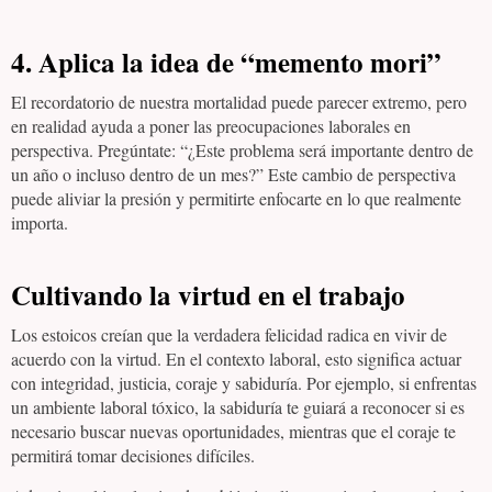
4.
Aplica la idea de “memento mori”
El recordatorio de nuestra mortalidad puede parecer extremo, pero
en realidad ayuda a poner las preocupaciones laborales en
perspectiva. Pregúntate: “¿Este problema será importante dentro de
un año o incluso dentro de un mes?” Este cambio de perspectiva
puede aliviar la presión y permitirte enfocarte en lo que realmente
importa.
Cultivando la virtud en el trabajo
Los estoicos creían que la verdadera felicidad radica en vivir de
acuerdo con la virtud. En el contexto laboral, esto significa actuar
con integridad, justicia, coraje y sabiduría. Por ejemplo, si enfrentas
un ambiente laboral tóxico, la sabiduría te guiará a reconocer si es
necesario buscar nuevas oportunidades, mientras que el coraje te
permitirá tomar decisiones difíciles.