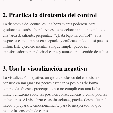
2.
Practica la dicotomía del control
La dicotomía del control es una herramienta poderosa para
gestionar el estrés laboral. Antes de reaccionar ante un conflicto o
una tarea desafiante, pregúntate: “¿Está bajo mi control?” Si la
respuesta es no, trabaja en aceptarlo y enfócate en lo que sí puedes
influir. Este ejercicio mental, aunque simple, puede ser
transformador para reducir el estrés y aumentar tu sentido de calma.
3.
Usa la visualización negativa
La visualización negativa, un ejercicio clásico del estoicismo,
consiste en imaginar los peores escenarios posibles de forma
controlada. Si estás preocupado por no cumplir con una fecha
límite, reflexiona sobre las posibles consecuencias y cómo podrías
enfrentarlas. Al visualizar estas situaciones, puedes desmitificar el
miedo y prepararte emocionalmente para lo inesperado, lo que
reduce la sensación de estrés.