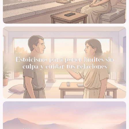
Estoicismo para poner límites sin
culpa y cuidar tus relaciones