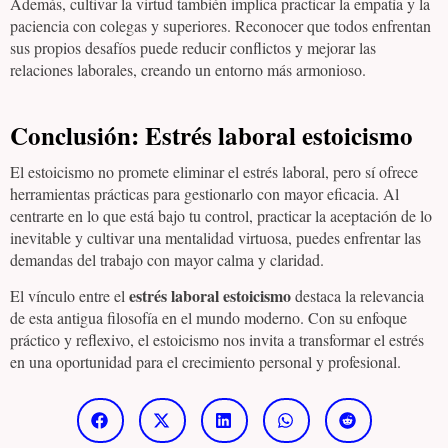
Además, cultivar la virtud también implica practicar la empatía y la
paciencia con colegas y superiores. Reconocer que todos enfrentan
sus propios desafíos puede reducir conflictos y mejorar las
relaciones laborales, creando un entorno más armonioso.
Conclusión: Estrés laboral estoicismo
El estoicismo no promete eliminar el estrés laboral, pero sí ofrece
herramientas prácticas para gestionarlo con mayor eficacia. Al
centrarte en lo que está bajo tu control, practicar la aceptación de lo
inevitable y cultivar una mentalidad virtuosa, puedes enfrentar las
demandas del trabajo con mayor calma y claridad.
estrés laboral estoicismo
El vínculo entre el
destaca la relevancia
de esta antigua filosofía en el mundo moderno. Con su enfoque
práctico y reflexivo, el estoicismo nos invita a transformar el estrés
en una oportunidad para el crecimiento personal y profesional.