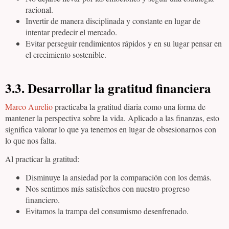
racional.
Invertir de manera disciplinada y constante en lugar de
intentar predecir el mercado.
Evitar perseguir rendimientos rápidos y en su lugar pensar en
el crecimiento sostenible.
3.3. Desarrollar la gratitud financiera
Marco Aurelio
practicaba la gratitud diaria como una forma de
mantener la perspectiva sobre la vida. Aplicado a las finanzas, esto
significa valorar lo que ya tenemos en lugar de obsesionarnos con
lo que nos falta.
Al practicar la gratitud:
Disminuye la ansiedad por la comparación con los demás.
Nos sentimos más satisfechos con nuestro progreso
financiero.
Evitamos la trampa del consumismo desenfrenado.