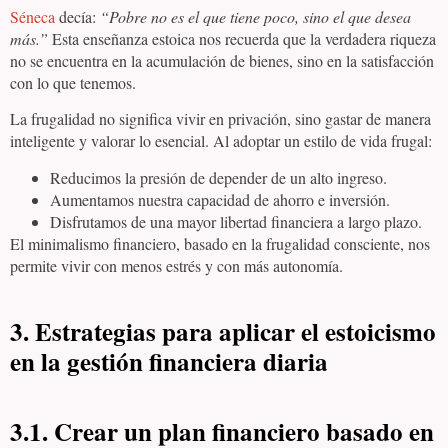
Séneca
decía:
“Pobre no es el que tiene poco, sino el que desea
más.”
Esta enseñanza estoica nos recuerda que la verdadera riqueza
no se encuentra en la acumulación de bienes, sino en la satisfacción
con lo que tenemos.
La frugalidad no significa vivir en privación, sino gastar de manera
inteligente y valorar lo esencial. Al adoptar un estilo de vida frugal:
Reducimos la presión de depender de un alto ingreso.
Aumentamos nuestra capacidad de ahorro e inversión.
Disfrutamos de una mayor libertad financiera a largo plazo.
El minimalismo financiero, basado en la frugalidad consciente, nos
permite vivir con menos estrés y con más autonomía.
3. Estrategias para aplicar el estoicismo
en la gestión financiera diaria
3.1. Crear un plan financiero basado en