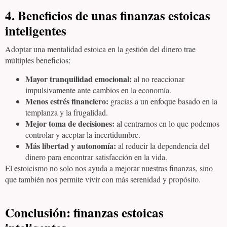
4. Beneficios de unas finanzas estoicas
inteligentes
Adoptar una mentalidad estoica en la gestión del dinero trae
múltiples beneficios:
Mayor tranquilidad emocional:
al no reaccionar
impulsivamente ante cambios en la economía.
Menos estrés financiero:
gracias a un enfoque basado en la
templanza y la frugalidad.
Mejor toma de decisiones:
al centrarnos en lo que podemos
controlar y aceptar la incertidumbre.
Más libertad y autonomía:
al reducir la dependencia del
dinero para encontrar satisfacción en la vida.
El estoicismo no solo nos ayuda a mejorar nuestras finanzas, sino
que también nos permite vivir con más serenidad y propósito.
Conclusión
: finanzas estoicas