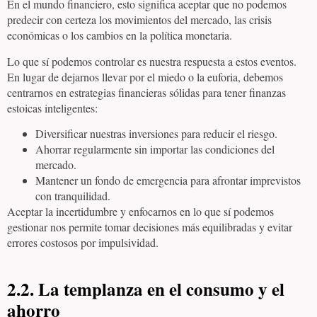
En el mundo financiero, esto significa aceptar que no podemos
predecir con certeza los movimientos del mercado, las crisis
económicas o los cambios en la política monetaria.
Lo que sí podemos controlar es nuestra respuesta a estos eventos.
En lugar de dejarnos llevar por el miedo o la euforia, debemos
centrarnos en estrategias financieras sólidas para tener finanzas
estoicas inteligentes:
Diversificar nuestras inversiones para reducir el riesgo.
Ahorrar regularmente sin importar las condiciones del
mercado.
Mantener un fondo de emergencia para afrontar imprevistos
con tranquilidad.
Aceptar la incertidumbre y enfocarnos en lo que sí podemos
gestionar nos permite tomar decisiones más equilibradas y evitar
errores costosos por impulsividad.
2.2. La templanza en el consumo y el
ahorro