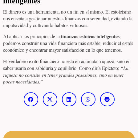
inteligentes
El dinero es una herramienta, no un fin en sí mismo. El estoicismo
nos enseña a gestionar nuestras finanzas con serenidad, evitando la
impulsividad y cultivando hábitos virtuosos.
finanzas estoicas inteligentes
Al aplicar los principios de la
,
podemos construir una vida financiera más estable, reducir el estrés
económico y encontrar mayor satisfacción en lo que tenemos.
El verdadero éxito financiero no está en acumular riqueza, sino en
saber usarla con sabiduría y equilibrio. Como diría Epicteto:
“La
riqueza no consiste en tener grandes posesiones, sino en tener
pocas necesidades.”