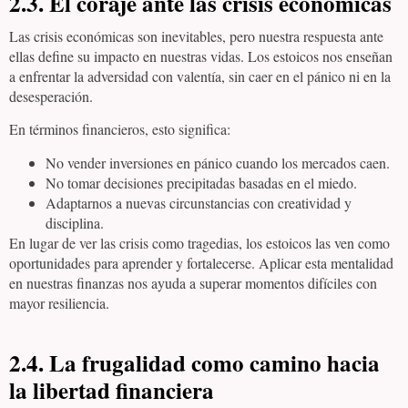
2.3. El coraje ante las crisis económicas
Las crisis económicas son inevitables, pero nuestra respuesta ante
ellas define su impacto en nuestras vidas. Los estoicos nos enseñan
a enfrentar la adversidad con valentía, sin caer en el pánico ni en la
desesperación.
En términos financieros, esto significa:
No vender inversiones en pánico cuando los mercados caen.
No tomar decisiones precipitadas basadas en el miedo.
Adaptarnos a nuevas circunstancias con creatividad y
disciplina.
En lugar de ver las crisis como tragedias, los estoicos las ven como
oportunidades para aprender y fortalecerse. Aplicar esta mentalidad
en nuestras finanzas nos ayuda a superar momentos difíciles con
mayor resiliencia.
2.4. La frugalidad como camino hacia
la libertad financiera