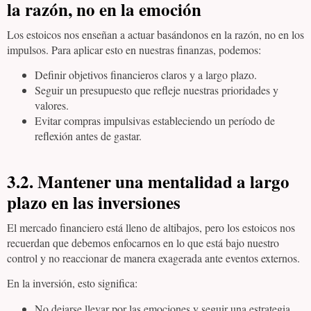
la razón, no en la emoción
Los estoicos nos enseñan a actuar basándonos en la razón, no en los
impulsos. Para aplicar esto en nuestras finanzas, podemos:
Definir objetivos financieros claros y a largo plazo.
Seguir un presupuesto que refleje nuestras prioridades y
valores.
Evitar compras impulsivas estableciendo un período de
reflexión antes de gastar.
3.2. Mantener una mentalidad a largo
plazo en las inversiones
El mercado financiero está lleno de altibajos, pero los estoicos nos
recuerdan que debemos enfocarnos en lo que está bajo nuestro
control y no reaccionar de manera exagerada ante eventos externos.
En la inversión, esto significa:
No dejarse llevar por las emociones y seguir una estrategia