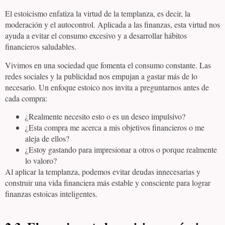
El estoicismo enfatiza la virtud de la templanza, es decir, la
moderación y el autocontrol. Aplicada a las finanzas, esta virtud nos
ayuda a evitar el consumo excesivo y a desarrollar hábitos
financieros saludables.
Vivimos en una sociedad que fomenta el consumo constante. Las
redes sociales y la publicidad nos empujan a gastar más de lo
necesario. Un enfoque estoico nos invita a preguntarnos antes de
cada compra:
¿Realmente necesito esto o es un deseo impulsivo?
¿Esta compra me acerca a mis objetivos financieros o me
aleja de ellos?
¿Estoy gastando para impresionar a otros o porque realmente
lo valoro?
Al aplicar la templanza, podemos evitar deudas innecesarias y
construir una vida financiera más estable y consciente para lograr
finanzas estoicas inteligentes.