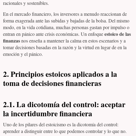
racionales y sostenibles.
En el mercado financiero, los inversores a menudo reaccionan de
forma exagerada ante las subidas y bajadas de la bolsa. Del mismo
modo, en la vida cotidiana, muchas personas gastan por impulso o
estoico de las
entran en pánico ante crisis económicas. Un enfoque
finanzas
nos enseña a mantener la calma en estos escenarios y a
tomar decisiones basadas en la razón y la virtud en lugar de en la
emoción y el pánico.
2. Principios estoicos aplicados a la
toma de decisiones financieras
2.1. La dicotomía del control: aceptar
la incertidumbre financiera
Uno de los pilares del estoicismo es la dicotomía del control:
aprender a distinguir entre lo que podemos controlar y lo que no.