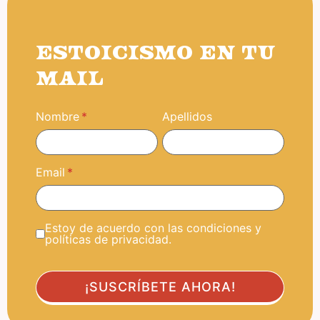
ESTOICISMO EN TU
MAIL
Nombre
Apellidos
Email
Estoy de acuerdo con las condiciones y
políticas de privacidad.