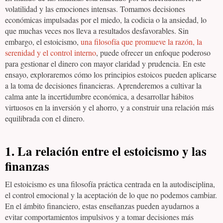
volatilidad y las emociones intensas. Tomamos decisiones
económicas impulsadas por el miedo, la codicia o la ansiedad, lo
que muchas veces nos lleva a resultados desfavorables. Sin
embargo, el estoicismo,
una filosofía que promueve la razón, la
serenidad y el control interno
, puede ofrecer un enfoque poderoso
para gestionar el dinero con mayor claridad y prudencia. En este
ensayo, exploraremos cómo los principios estoicos pueden aplicarse
a la toma de decisiones financieras. Aprenderemos a cultivar la
calma ante la incertidumbre económica, a desarrollar hábitos
virtuosos en la inversión y el ahorro, y a construir una relación más
equilibrada con el dinero.
1. La relación entre el estoicismo y las
finanzas
El estoicismo es una filosofía práctica centrada en la autodisciplina,
el control emocional y la aceptación de lo que no podemos cambiar.
En el ámbito financiero, estas enseñanzas pueden ayudarnos a
evitar comportamientos impulsivos y a tomar decisiones más