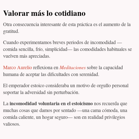
Valorar más lo cotidiano
Otra consecuencia interesante de esta práctica es el aumento de la
gratitud.
Cuando experimentamos breves periodos de incomodidad —
comida sencilla, frío, simplicidad— las comodidades habituales se
vuelven más apreciadas.
Marco Aurelio
reflexiona en
Meditaciones
sobre la capacidad
humana de aceptar las dificultades con serenidad.
El emperador estoico consideraba un motivo de orgullo personal
soportar la adversidad sin perturbación.
incomodidad voluntaria en el estoicismo
La
nos recuerda que
muchas cosas que damos por sentado —una cama cómoda, una
comida caliente, un hogar seguro— son en realidad privilegios
valiosos.