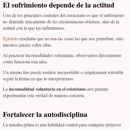
El sufrimiento depende de la actitud
Uno de los principios centrales del estoicismo es que el sufrimiento
no depende únicamente de las circunstancias externas, sino de la
actitud con la que las enfrentamos.
Epicteto
enseñaba que no son las cosas las que nos perturban, sino
nuestros juicios sobre ellas.
Al practicar incomodidades voluntarias, observamos directamente
cómo funciona esta idea.
Un mismo frío puede sentirse insoportable o simplemente tolerable
según la forma en que lo interpretemos.
incomodidad voluntaria en el estoicismo
La
nos permite
experimentar esta verdad de manera concreta.
Fortalecer la autodisciplina
La autodisciplina es una habilidad central para cualquier proyecto