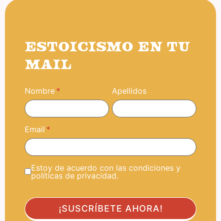
ESTOICISMO EN TU
MAIL
Nombre
Apellidos
Email
Estoy de acuerdo con las condiciones y
políticas de privacidad.