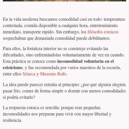
En la vida moderna buscamos comodidad casi en todo: temperatura
controlada, comida disponible a cualquier hora, entretenimiento
inmediato, transporte rápido. Sin embargo, los
filósofos estoicos
sospechaban que demasiada comodidad puede debilitarnos.
Para ellos, la fortaleza interior no se construye evitando las
dificultades, sino enfrentándolas voluntariamente de vez en cuando.
incomodidad voluntaria en el
Esta práctica se conoce como
estoicismo
, y fue recomendada por varios maestros de la escuela,
entre ellos
Séneca
y
Musonio Rufo
.
La idea puede parecer extraña al principio: ¿por qué alguien elegiría
pasar frío, comer de forma simple o dormir con menos comodidades
si podría evitarlo?
La respuesta estoica es sencilla: porque esas pequeñas
incomodidades nos preparan para vivir con mayor libertad y
resiliencia.