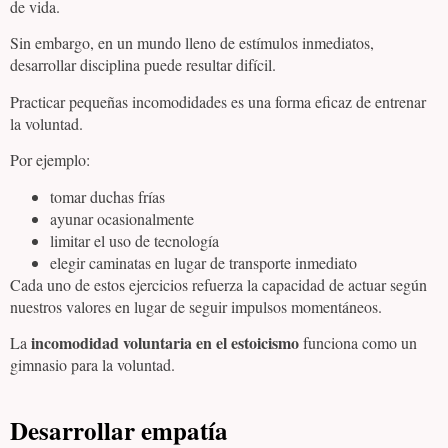
de vida.
Sin embargo, en un mundo lleno de estímulos inmediatos,
desarrollar disciplina puede resultar difícil.
Practicar pequeñas incomodidades es una forma eficaz de entrenar
la voluntad.
Por ejemplo:
tomar duchas frías
ayunar ocasionalmente
limitar el uso de tecnología
elegir caminatas en lugar de transporte inmediato
Cada uno de estos ejercicios refuerza la capacidad de actuar según
nuestros valores en lugar de seguir impulsos momentáneos.
incomodidad voluntaria en el estoicismo
La
funciona como un
gimnasio para la voluntad.
Desarrollar empatía