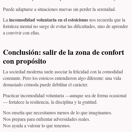
Puede adaptarse a situaciones nuevas sin perder la serenidad.
incomodidad voluntaria en el estoicismo
La
nos recuerda que la
fortaleza mental no surge de evitar las dificultades, sino de aprender
a convivir con ellas.
Conclusión: salir de la zona de confort
con propósito
La sociedad moderna suele asociar la felicidad con la comodidad
constante. Pero los estoicos entendieron algo diferente: una vida
demasiado cómoda puede debilitar el carácter.
Practicar incomodidad voluntaria —aunque sea de forma ocasional
— fortalece la resiliencia, la disciplina y la gratitud.
Nos enseña que necesitamos menos de lo que imaginamos.
Nos prepara para enfrentar adversidades reales.
Nos ayuda a valorar lo que tenemos.