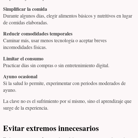
Simplificar la comida
Durante algunos días, elegir alimentos básicos y nutritivos en lugar
de comidas elaboradas.
Reducir comodidades temporales
Caminar más, usar menos tecnología o aceptar breves
incomodidades físicas.
Limitar el consumo
Practicar días sin compras o sin entretenimiento digital.
Ayuno ocasional
Si la salud lo permite, experimentar con periodos moderados de
ayuno.
La clave no es el sufrimiento por sí mismo, sino el aprendizaje que
surge de la experiencia.
Evitar extremos innecesarios