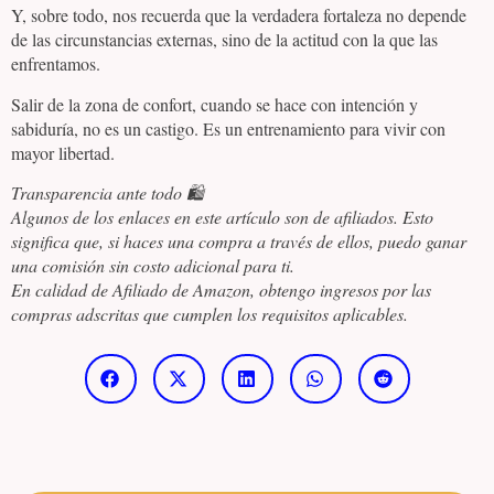
Y, sobre todo, nos recuerda que la verdadera fortaleza no depende
de las circunstancias externas, sino de la actitud con la que las
enfrentamos.
Salir de la zona de confort, cuando se hace con intención y
sabiduría, no es un castigo. Es un entrenamiento para vivir con
mayor libertad.
Transparencia ante todo 🛍️
Algunos de los enlaces en este artículo son de afiliados. Esto
significa que, si haces una compra a través de ellos, puedo ganar
una comisión sin costo adicional para ti.
En calidad de Afiliado de Amazon, obtengo ingresos por las
compras adscritas que cumplen los requisitos aplicables.