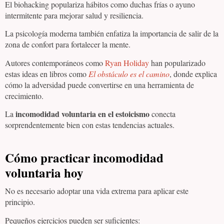
El biohacking populariza hábitos como duchas frías o ayuno
intermitente para mejorar salud y resiliencia.
La psicología moderna también enfatiza la importancia de salir de la
zona de confort para fortalecer la mente.
Autores contemporáneos como
Ryan Holiday
han popularizado
estas ideas en libros como
El obstáculo es el camino
, donde explica
cómo la adversidad puede convertirse en una herramienta de
crecimiento.
incomodidad voluntaria en el estoicismo
La
conecta
sorprendentemente bien con estas tendencias actuales.
Cómo practicar incomodidad
voluntaria hoy
No es necesario adoptar una vida extrema para aplicar este
principio.
Pequeños ejercicios pueden ser suficientes: