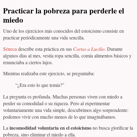
Practicar la pobreza para perderle el
miedo
Uno de los ejercicios más conocidos del estoicismo consiste en
practicar periódicamente una vida sencilla.
Séneca
describe esta práctica en sus
Cartas a Lucilio
. Durante
algunos días al mes, vestía ropa sencilla, comía alimentos básicos y
renunciaba a ciertos lujos.
Mientras realizaba este ejercicio, se preguntaba:
“¿Era esto lo que temía?”
La pregunta es profunda. Muchas personas viven con miedo a
perder su comodidad o su riqueza. Pero al experimentar
voluntariamente una vida simple, descubrimos algo sorprendente:
podemos vivir con mucho menos de lo que imaginábamos.
incomodidad voluntaria en el estoicismo
La
no busca glorificar la
pobreza, sino eliminar el miedo a ella.