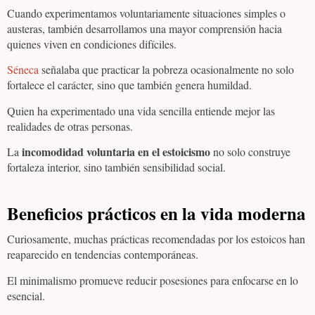
Cuando experimentamos voluntariamente situaciones simples o
austeras, también desarrollamos una mayor comprensión hacia
quienes viven en condiciones difíciles.
Séneca
señalaba que practicar la pobreza ocasionalmente no solo
fortalece el carácter, sino que también genera humildad.
Quien ha experimentado una vida sencilla entiende mejor las
realidades de otras personas.
incomodidad voluntaria en el estoicismo
La
no solo construye
fortaleza interior, sino también sensibilidad social.
Beneficios prácticos en la vida moderna
Curiosamente, muchas prácticas recomendadas por los estoicos han
reaparecido en tendencias contemporáneas.
El minimalismo promueve reducir posesiones para enfocarse en lo
esencial.