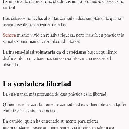
Es importante recordar que el estoicismo no promueve el ascetismo
radical.
Los estoicos no rechazaban las comodidades; simplemente querían
asegurarse de no depender de ellas.
Séneca
mismo vivió en relativa riqueza, pero insistía en practicar la
sencillez para mantener su libertad interior.
incomodidad voluntaria en el estoicismo
La
busca equilibrio:
disfrutar de lo que tenemos sin convertirlo en una necesidad
absoluta.
La verdadera libertad
La enseñanza más profunda de esta práctica es la libertad.
Quien necesita constantemente comodidad es vulnerable a cualquier
cambio en sus circunstancias.
En cambio, quien ha entrenado su mente para tolerar
incomodidades posee una independencia interior mucho mayor.