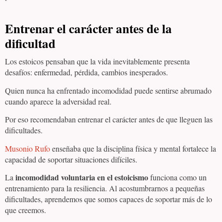
Entrenar el carácter antes de la
dificultad
Los estoicos pensaban que la vida inevitablemente presenta
desafíos: enfermedad, pérdida, cambios inesperados.
Quien nunca ha enfrentado incomodidad puede sentirse abrumado
cuando aparece la adversidad real.
Por eso recomendaban entrenar el carácter antes de que lleguen las
dificultades.
Musonio Rufo
enseñaba que la disciplina física y mental fortalece la
capacidad de soportar situaciones difíciles.
incomodidad voluntaria en el estoicismo
La
funciona como un
entrenamiento para la resiliencia. Al acostumbrarnos a pequeñas
dificultades, aprendemos que somos capaces de soportar más de lo
que creemos.