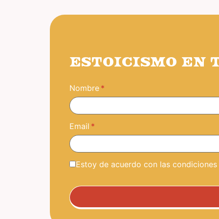
ESTOICISMO EN 
Nombre
Email
Estoy de acuerdo con las condiciones y