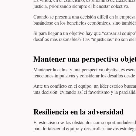
justicia, priorizando siempre el bienestar colectivo.
Cuando se presenta una decisión difícil en la empresa,
basándose en los beneficios económicos, sino también 
Si para llegar a un objetivo hay que “cansar al equip
desafíos más razonables? Las “injusticias” no son ele
Mantener una perspectiva obje
Mantener la calma y una perspectiva objetiva es esenc
reacciones impulsivas y considerar los desafíos desde
Ante un conflicto en el equipo, un líder estoico busca
una decisión, evitando así el favoritismo y la parcialid
Resiliencia en la adversidad
El estoicismo ve los obstáculos como oportunidades de 
para fortalecer al equipo y desarrollar nuevas estrategi