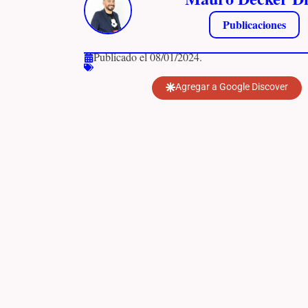
Publicaciones
Publicado el 08/01/2024.
Agregar a Google Discover