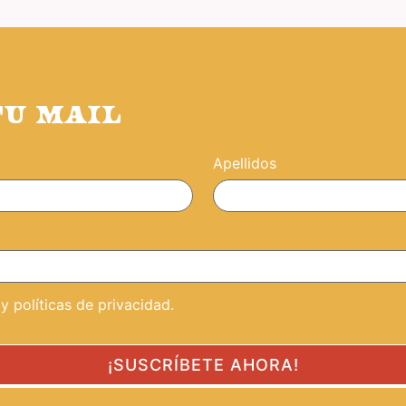
TU MAIL
Apellidos
 políticas de privacidad.