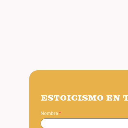
ESTOICISMO EN 
Nombre