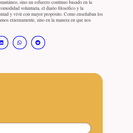
stantáneo, sino un esfuerzo continuo basado en la
ncomodidad voluntaria, el diario filosófico y la
luntad y vivir con mayor propósito. Como enseñaban los
ramos externamente, sino en la manera en que nos