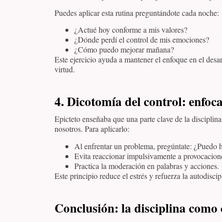
Puedes aplicar esta rutina preguntándote cada noche:
¿Actué hoy conforme a mis valores?
¿Dónde perdí el control de mis emociones?
¿Cómo puedo mejorar mañana?
Este ejercicio ayuda a mantener el enfoque en el desar
virtud.
4. Dicotomía del control: enfoca
Epicteto enseñaba que una parte clave de la disciplin
nosotros. Para aplicarlo:
Al enfrentar un problema, pregúntate: ¿Puedo ha
Evita reaccionar impulsivamente a provocacione
Practica la moderación en palabras y acciones.
Este principio reduce el estrés y refuerza la autodisci
Conclusión: la disciplina como 