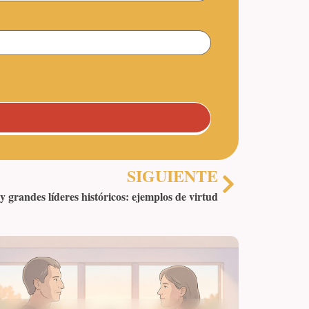
SIGUIENTE
y grandes líderes históricos: ejemplos de virtud