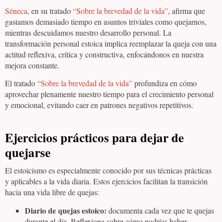
Séneca
, en su tratado
“Sobre la brevedad de la vida”
, afirma que
gastamos demasiado tiempo en asuntos triviales como quejarnos,
mientras descuidamos nuestro desarrollo personal. La
transformación personal estoica implica reemplazar la queja con una
actitud reflexiva, crítica y constructiva, enfocándonos en nuestra
mejora constante.
El tratado
“Sobre la brevedad de la vida”
profundiza en cómo
aprovechar plenamente nuestro tiempo para el crecimiento personal
y emocional, evitando caer en patrones negativos repetitivos.
Ejercicios prácticos para dejar de
quejarse
El estoicismo es especialmente conocido por sus técnicas prácticas
y aplicables a la vida diaria. Estos ejercicios facilitan la transición
hacia una vida libre de quejas:
Diario de quejas estoico:
documenta cada vez que te quejas
durante el día. Reflexiona sobre cómo podrías haber