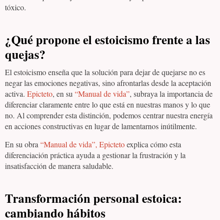
tóxico.
¿Qué propone el estoicismo frente a las
quejas?
El estoicismo enseña que la solución para dejar de quejarse no es
negar las emociones negativas, sino afrontarlas desde la aceptación
activa.
Epicteto
, en su
“Manual de vida”
, subraya la importancia de
diferenciar claramente entre lo que está en nuestras manos y lo que
no. Al comprender esta distinción, podemos centrar nuestra energía
en acciones constructivas en lugar de lamentarnos inútilmente.
En su obra
“Manual de vida”, Epicteto
explica cómo esta
diferenciación práctica ayuda a gestionar la frustración y la
insatisfacción de manera saludable.
Transformación personal estoica:
cambiando hábitos