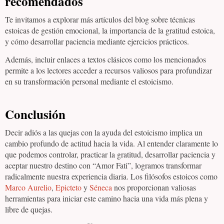
recomendados
Te invitamos a explorar más artículos del blog sobre técnicas
estoicas de gestión emocional, la importancia de la gratitud estoica,
y cómo desarrollar paciencia mediante ejercicios prácticos.
Además, incluir enlaces a textos clásicos como los mencionados
permite a los lectores acceder a recursos valiosos para profundizar
en su transformación personal mediante el estoicismo.
Conclusión
Decir adiós a las quejas con la ayuda del estoicismo implica un
cambio profundo de actitud hacia la vida. Al entender claramente lo
que podemos controlar, practicar la gratitud, desarrollar paciencia y
aceptar nuestro destino con “Amor Fati”, logramos transformar
radicalmente nuestra experiencia diaria. Los filósofos estoicos como
Marco Aurelio
,
Epicteto
y
Séneca
nos proporcionan valiosas
herramientas para iniciar este camino hacia una vida más plena y
libre de quejas.