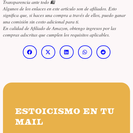
Transparencia ante todo 🛍️
Algunos de los enlaces en este artículo son de afiliados. Esto
significa que, si haces una compra a través de ellos, puedo ganar
una comisión sin costo adicional para ti.
En calidad de Afiliado de Amazon, obtengo ingresos por las
compras adscritas que cumplen los requisitos aplicables.
ESTOICISMO EN TU
MAIL