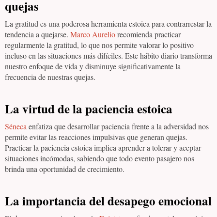
quejas
La gratitud es una poderosa herramienta estoica para contrarrestar la
tendencia a quejarse.
Marco Aurelio
recomienda practicar
regularmente la gratitud, lo que nos permite valorar lo positivo
incluso en las situaciones más difíciles. Este hábito diario transforma
nuestro enfoque de vida y disminuye significativamente la
frecuencia de nuestras quejas.
La virtud de la paciencia estoica
Séneca
enfatiza que desarrollar paciencia frente a la adversidad nos
permite evitar las reacciones impulsivas que generan quejas.
Practicar la paciencia estoica implica aprender a tolerar y aceptar
situaciones incómodas, sabiendo que todo evento pasajero nos
brinda una oportunidad de crecimiento.
La importancia del desapego emocional