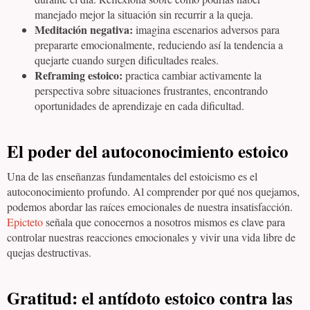
manejado mejor la situación sin recurrir a la queja.
Meditación negativa:
imagina escenarios adversos para
prepararte emocionalmente, reduciendo así la tendencia a
quejarte cuando surgen dificultades reales.
Reframing estoico:
practica cambiar activamente la
perspectiva sobre situaciones frustrantes, encontrando
oportunidades de aprendizaje en cada dificultad.
El poder del autoconocimiento estoico
Una de las enseñanzas fundamentales del estoicismo es el
autoconocimiento profundo. Al comprender por qué nos quejamos,
podemos abordar las raíces emocionales de nuestra insatisfacción.
Epicteto
señala que conocernos a nosotros mismos es clave para
controlar nuestras reacciones emocionales y vivir una vida libre de
quejas destructivas.
Gratitud: el antídoto estoico contra las