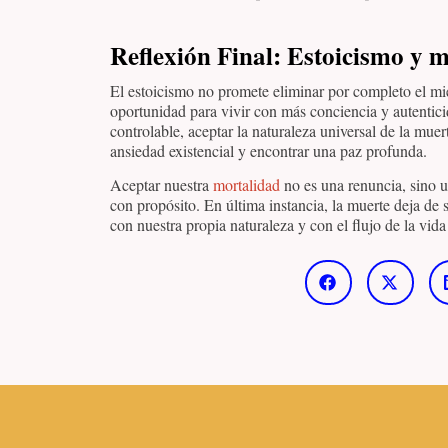
Reflexión Final: Estoicismo y m
El estoicismo no promete eliminar por completo el mie
oportunidad para vivir con más conciencia y autentici
controlable, aceptar la naturaleza universal de la mue
ansiedad existencial y encontrar una paz profunda.
Aceptar nuestra
mortalidad
no es una renuncia, sino un
con propósito. En última instancia, la muerte deja d
con nuestra propia naturaleza y con el flujo de la vid