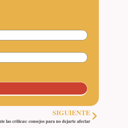
SIGUIENTE
te las críticas: consejos para no dejarte afectar