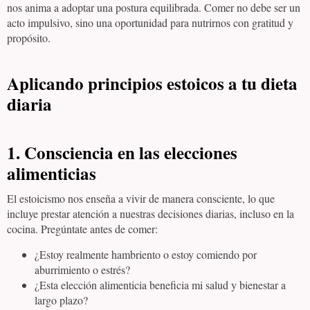
nos anima a adoptar una postura equilibrada. Comer no debe ser un
acto impulsivo, sino una oportunidad para nutrirnos con gratitud y
propósito.
Aplicando principios estoicos a tu dieta
diaria
1.
Consciencia en las elecciones
alimenticias
El estoicismo nos enseña a vivir de manera consciente, lo que
incluye prestar atención a nuestras decisiones diarias, incluso en la
cocina. Pregúntate antes de comer:
¿Estoy realmente hambriento o estoy comiendo por
aburrimiento o estrés?
¿Esta elección alimenticia beneficia mi salud y bienestar a
largo plazo?