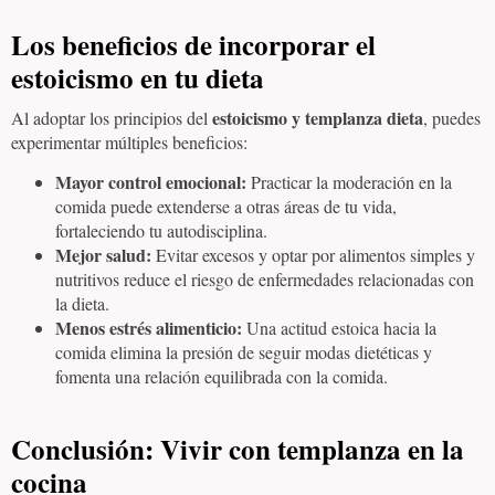
Los beneficios de incorporar el
estoicismo en tu dieta
estoicismo y templanza dieta
Al adoptar los principios del
, puedes
experimentar múltiples beneficios:
Mayor control emocional:
Practicar la moderación en la
comida puede extenderse a otras áreas de tu vida,
fortaleciendo tu autodisciplina.
Mejor salud:
Evitar excesos y optar por alimentos simples y
nutritivos reduce el riesgo de enfermedades relacionadas con
la dieta.
Menos estrés alimenticio:
Una actitud estoica hacia la
comida elimina la presión de seguir modas dietéticas y
fomenta una relación equilibrada con la comida.
Conclusión: Vivir con templanza en la
cocina