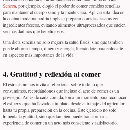
Séneca
, por ejemplo, elogió el poder de comer comidas sencillas
para mantener el cuerpo sano y la mente clara. Aplicar esta idea en
la cocina moderna podría implicar preparar comidas caseras con
ingredientes frescos, evitando alimentos ultraprocesados que suelen
ser más dañinos que beneficiosos.
Una dieta sencilla no solo mejora la salud física, sino que también
puede ahorrar tiempo, dinero y energía, liberándote para enfocarte
en aspectos más importantes de la vida.
4.
Gratitud y reflexión al comer
El estoicismo nos invita a reflexionar sobre todo lo que
consumimos, recordándonos que incluso el acto de comer es un
privilegio. Antes de cada comida, toma un momento para reconocer
el esfuerzo que ha llevado a tu plato: desde el trabajo del agricultor
hasta tu propia preparación en la cocina. Este ejercicio no solo
fomenta la gratitud, sino que también puede transformar la
experiencia de comer en un acto más consciente y satisfactorio.