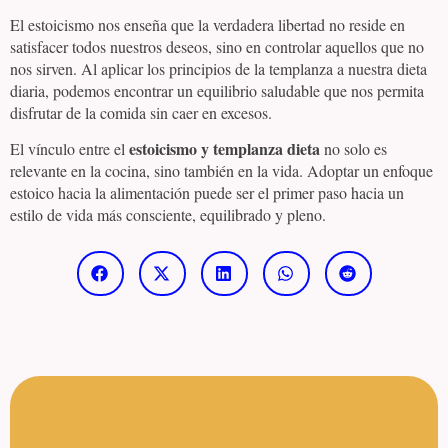
El estoicismo nos enseña que la verdadera libertad no reside en
satisfacer todos nuestros deseos, sino en controlar aquellos que no
nos sirven. Al aplicar los principios de la templanza a nuestra dieta
diaria, podemos encontrar un equilibrio saludable que nos permita
disfrutar de la comida sin caer en excesos.
estoicismo y templanza dieta
El vínculo entre el
no solo es
relevante en la cocina, sino también en la vida. Adoptar un enfoque
estoico hacia la alimentación puede ser el primer paso hacia un
estilo de vida más consciente, equilibrado y pleno.