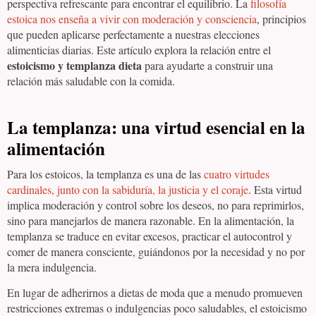
perspectiva refrescante para encontrar el equilibrio. La
filosofía
estoica nos enseña a vivir con moderación y consciencia
, principios
que pueden aplicarse perfectamente a nuestras elecciones
alimenticias diarias. Este artículo explora la relación entre el
estoicismo y templanza dieta
para ayudarte a construir una
relación más saludable con la comida.
La templanza: una virtud esencial en la
alimentación
Para los estoicos, la templanza es una de las
cuatro virtudes
cardinales, junto con la sabiduría, la justicia y el coraje
. Esta virtud
implica moderación y control sobre los deseos, no para reprimirlos,
sino para manejarlos de manera razonable. En la alimentación, la
templanza se traduce en evitar excesos, practicar el autocontrol y
comer de manera consciente, guiándonos por la necesidad y no por
la mera indulgencia.
En lugar de adherirnos a dietas de moda que a menudo promueven
restricciones extremas o indulgencias poco saludables, el estoicismo