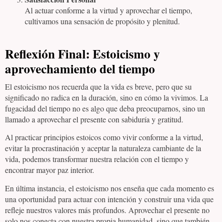
Al actuar conforme a la virtud y aprovechar el tiempo,
cultivamos una sensación de propósito y plenitud.
Reflexión Final: Estoicismo y
aprovechamiento del tiempo
El estoicismo nos recuerda que la vida es breve, pero que su
significado no radica en la duración, sino en cómo la vivimos. La
fugacidad del tiempo no es algo que deba preocuparnos, sino un
llamado a aprovechar el presente con sabiduría y gratitud.
Al practicar principios estoicos como vivir conforme a la virtud,
evitar la procrastinación y aceptar la naturaleza cambiante de la
vida, podemos transformar nuestra relación con el tiempo y
encontrar mayor paz interior.
En última instancia, el estoicismo nos enseña que cada momento es
una oportunidad para actuar con intención y construir una vida que
refleje nuestros valores más profundos. Aprovechar el presente no
solo nos conecta con nuestra propia humanidad, sino que también