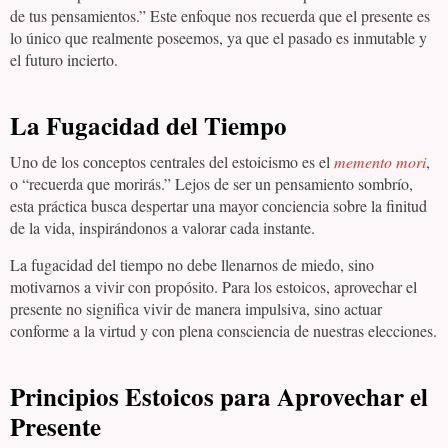
de tus pensamientos.” Este enfoque nos recuerda que el presente es
lo único que realmente poseemos, ya que el pasado es inmutable y
el futuro incierto.
La Fugacidad del Tiempo
Uno de los conceptos centrales del estoicismo es el
memento mori
,
o “recuerda que morirás.” Lejos de ser un pensamiento sombrío,
esta práctica busca despertar una mayor conciencia sobre la finitud
de la vida, inspirándonos a valorar cada instante.
La fugacidad del tiempo no debe llenarnos de miedo, sino
motivarnos a vivir con propósito. Para los estoicos, aprovechar el
presente no significa vivir de manera impulsiva, sino actuar
conforme a la virtud y con plena consciencia de nuestras elecciones.
Principios Estoicos para Aprovechar el
Presente