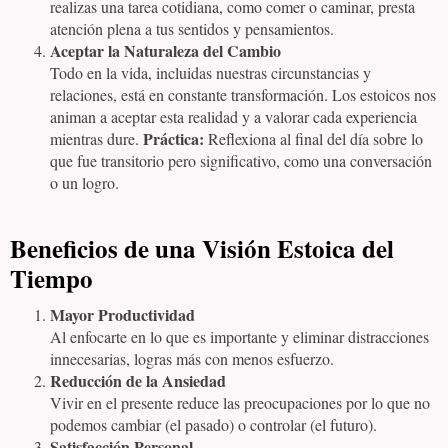
realizas una tarea cotidiana, como comer o caminar, presta
atención plena a tus sentidos y pensamientos.
Aceptar la Naturaleza del Cambio
Todo en la vida, incluidas nuestras circunstancias y
relaciones, está en constante transformación. Los estoicos nos
animan a aceptar esta realidad y a valorar cada experiencia
Práctica:
mientras dure.
Reflexiona al final del día sobre lo
que fue transitorio pero significativo, como una conversación
o un logro.
Beneficios de una Visión Estoica del
Tiempo
Mayor Productividad
Al enfocarte en lo que es importante y eliminar distracciones
innecesarias, logras más con menos esfuerzo.
Reducción de la Ansiedad
Vivir en el presente reduce las preocupaciones por lo que no
podemos cambiar (el pasado) o controlar (el futuro).
Satisfacción Personal