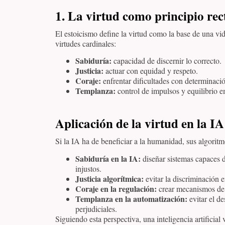
1. La virtud como principio rec
El estoicismo define la virtud como la base de una vid
virtudes cardinales:
Sabiduría:
capacidad de discernir lo correcto.
Justicia:
actuar con equidad y respeto.
Coraje:
enfrentar dificultades con determinaci
Templanza:
control de impulsos y equilibrio 
Aplicación de la virtud en la IA
Si la IA ha de beneficiar a la humanidad, sus algoritm
Sabiduría en la IA:
diseñar sistemas capaces d
injustos.
Justicia algorítmica:
evitar la discriminación 
Coraje en la regulación:
crear mecanismos de 
Templanza en la automatización:
evitar el de
perjudiciales.
Siguiendo esta perspectiva, una inteligencia artificial 