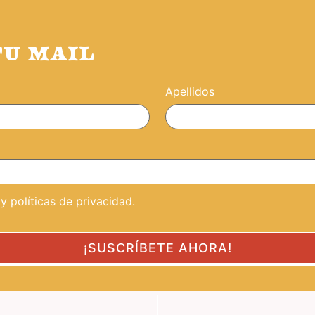
TU MAIL
Apellidos
 políticas de privacidad.