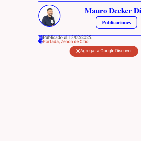
Mauro Decker Dí
Publicaciones
Publicado el 13/02/2025.
Portada
,
Zenón de Citio
Agregar a Google Discover