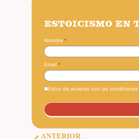
ESTOICISMO EN 
Nombre
Email
Estoy de acuerdo con las condiciones y
ANTERIOR