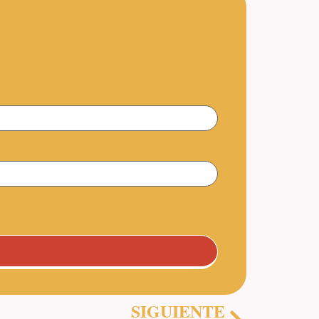
SIGUIENTE