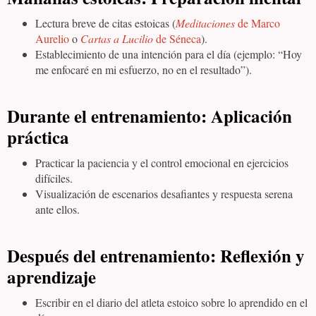
Lectura breve de citas estoicas (
Meditaciones
de Marco
Aurelio
o
Cartas a Lucilio
de Séneca
).
Establecimiento de una intención para el día (ejemplo: “Hoy
me enfocaré en mi esfuerzo, no en el resultado”).
Durante el entrenamiento:
Aplicación
práctica
Practicar la paciencia y el control emocional en ejercicios
difíciles.
Visualización de escenarios desafiantes y respuesta serena
ante ellos.
Después del entrenamiento:
Reflexión y
aprendizaje
Escribir en el diario del atleta estoico sobre lo aprendido en el