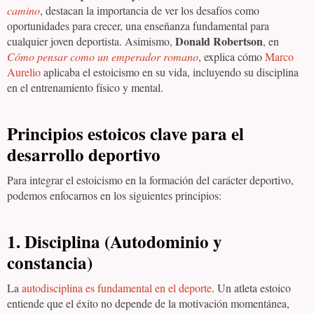
camino
, destacan la importancia de ver los desafíos como
oportunidades para crecer, una enseñanza fundamental para
Donald Robertson
cualquier joven deportista. Asimismo,
, en
Cómo pensar como un emperador romano
, explica cómo
Marco
Aurelio
aplicaba el estoicismo en su vida, incluyendo su disciplina
en el entrenamiento físico y mental.
Principios estoicos clave para el
desarrollo deportivo
Para integrar el estoicismo en la formación del carácter deportivo,
podemos enfocarnos en los siguientes principios:
1. Disciplina (Autodominio y
constancia)
La
autodisciplina es fundamental en el deporte
. Un atleta estoico
entiende que el éxito no depende de la motivación momentánea,