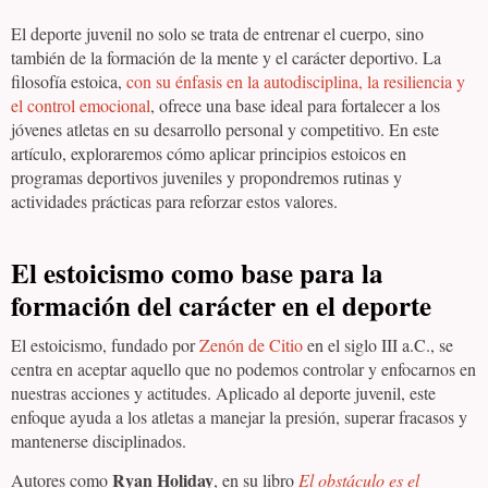
El deporte juvenil no solo se trata de entrenar el cuerpo, sino
también de la formación de la mente y el carácter deportivo. La
filosofía estoica,
con su énfasis en la autodisciplina, la resiliencia y
el control emocional
, ofrece una base ideal para fortalecer a los
jóvenes atletas en su desarrollo personal y competitivo. En este
artículo, exploraremos cómo aplicar principios estoicos en
programas deportivos juveniles y propondremos rutinas y
actividades prácticas para reforzar estos valores.
El estoicismo como base para la
formación del carácter en el deporte
El estoicismo, fundado por
Zenón de Citio
en el siglo III a.C., se
centra en aceptar aquello que no podemos controlar y enfocarnos en
nuestras acciones y actitudes. Aplicado al deporte juvenil, este
enfoque ayuda a los atletas a manejar la presión, superar fracasos y
mantenerse disciplinados.
Ryan Holiday
Autores como
, en su libro
El obstáculo es el