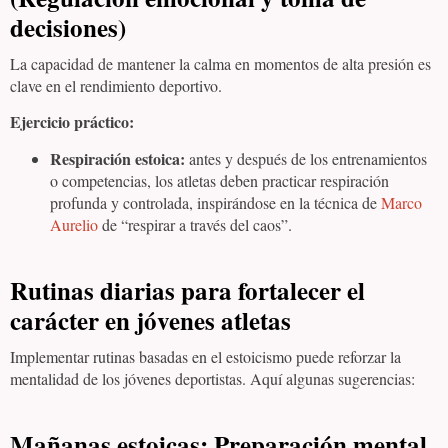
decisiones)
La capacidad de mantener la calma en momentos de alta presión es
clave en el rendimiento deportivo.
Ejercicio práctico:
Respiración estoica:
antes y después de los entrenamientos
o competencias, los atletas deben practicar respiración
profunda y controlada, inspirándose en la técnica de
Marco
Aurelio
de “respirar a través del caos”.
Rutinas diarias para fortalecer el
carácter en jóvenes atletas
Implementar rutinas basadas en el estoicismo puede reforzar la
mentalidad de los jóvenes deportistas. Aquí algunas sugerencias:
Mañanas estoicas:
Preparación mental