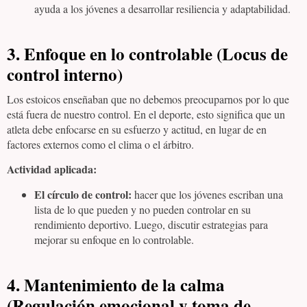
ayuda a los jóvenes a desarrollar resiliencia y adaptabilidad.
3. Enfoque en lo controlable (Locus de
control interno)
Los estoicos enseñaban que no debemos preocuparnos por lo que
está fuera de nuestro control. En el deporte, esto significa que un
atleta debe enfocarse en su esfuerzo y actitud, en lugar de en
factores externos como el clima o el árbitro.
Actividad aplicada:
El círculo de control:
hacer que los jóvenes escriban una
lista de lo que pueden y no pueden controlar en su
rendimiento deportivo. Luego, discutir estrategias para
mejorar su enfoque en lo controlable.
4. Mantenimiento de la calma
(Regulación emocional y toma de