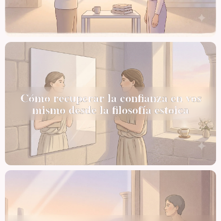
Cómo recuperar la confianza en vos
mismo desde la filosofía estoica