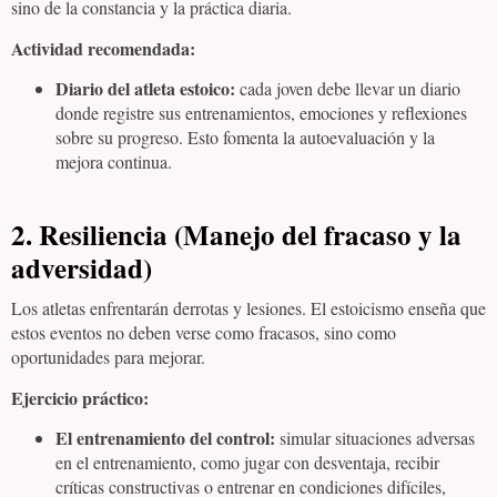
sino de la constancia y la práctica diaria.
Actividad recomendada:
Diario del atleta estoico:
cada joven debe llevar un diario
donde registre sus entrenamientos, emociones y reflexiones
sobre su progreso. Esto fomenta la autoevaluación y la
mejora continua.
2. Resiliencia (Manejo del fracaso y la
adversidad)
Los atletas enfrentarán derrotas y lesiones. El estoicismo enseña que
estos eventos no deben verse como fracasos, sino como
oportunidades para mejorar.
Ejercicio práctico:
El entrenamiento del control:
simular situaciones adversas
en el entrenamiento, como jugar con desventaja, recibir
críticas constructivas o entrenar en condiciones difíciles,