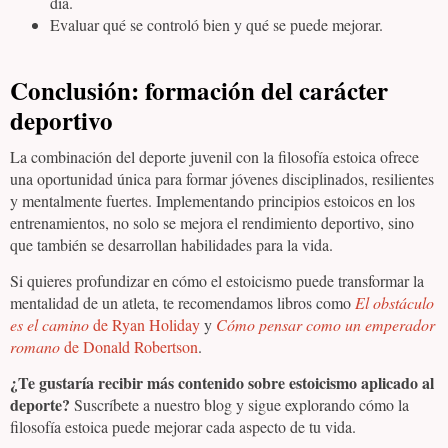
día.
Evaluar qué se controló bien y qué se puede mejorar.
Conclusión
: formación del carácter
deportivo
La combinación del deporte juvenil con la filosofía estoica ofrece
una oportunidad única para formar jóvenes disciplinados, resilientes
y mentalmente fuertes. Implementando principios estoicos en los
entrenamientos, no solo se mejora el rendimiento deportivo, sino
que también se desarrollan habilidades para la vida.
Si quieres profundizar en cómo el estoicismo puede transformar la
mentalidad de un atleta, te recomendamos libros como
El obstáculo
es el camino
de Ryan Holiday
y
Cómo pensar como un emperador
romano
de Donald Robertson
.
¿Te gustaría recibir más contenido sobre estoicismo aplicado al
deporte?
Suscríbete a nuestro blog y sigue explorando cómo la
filosofía estoica puede mejorar cada aspecto de tu vida.