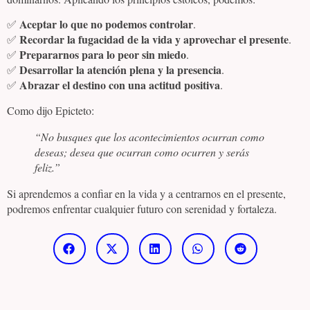
Aceptar lo que no podemos controlar
✅
.
Recordar la fugacidad de la vida y aprovechar el presente
✅
.
Prepararnos para lo peor sin miedo
✅
.
Desarrollar la atención plena y la presencia
✅
.
Abrazar el destino con una actitud positiva
✅
.
Como dijo Epicteto:
“No busques que los acontecimientos ocurran como
deseas; desea que ocurran como ocurren y serás
feliz.”
Si aprendemos a confiar en la vida y a centrarnos en el presente,
podremos enfrentar cualquier futuro con serenidad y fortaleza.