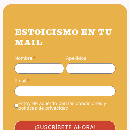
ESTOICISMO EN TU
MAIL
Nombre
Apellidos
Email
Estoy de acuerdo con las condiciones y
políticas de privacidad.