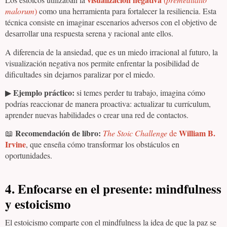
malorum
)
como una herramienta para fortalecer la resiliencia. Esta
técnica consiste en imaginar escenarios adversos con el objetivo de
desarrollar una respuesta serena y racional ante ellos.
A diferencia de la ansiedad, que es un miedo irracional al futuro, la
visualización negativa nos permite enfrentar la posibilidad de
dificultades sin dejarnos paralizar por el miedo.
Ejemplo práctico:
▶
si temes perder tu trabajo, imagina cómo
podrías reaccionar de manera proactiva: actualizar tu currículum,
aprender nuevas habilidades o crear una red de contactos.
Recomendación de libro:
William B.
📖
The Stoic Challenge
de
Irvine
, que enseña cómo transformar los obstáculos en
oportunidades.
4. Enfocarse en el presente: mindfulness
y estoicismo
El estoicismo comparte con el mindfulness la idea de que la paz se