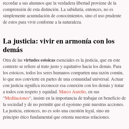
recordar a sus alumnos que la verdadera libertad proviene de la
comprensión de esta distinción. La sabiduría, entonces, no es
simplemente acumulación de conocimientos, sino el uso prudente
de estos para vivir conforme a la naturaleza.
La justicia: vivir en armonía con los
demás
virtudes estoicas
Otra de las
esenciales es la justicia, que en este
contexto se refiere al trato justo y equitativo hacia los demás. Para
los estoicos, todos los seres humanos comparten una razón común,
lo que nos convierte en partes de una comunidad universal. Actuar
con justicia significa reconocer esa conexión con los demás y tratar
a todos con respeto y equidad.
Marco Aurelio
, en sus
“
Meditaciones
“, insiste en la importancia de trabajar en beneficio de
la sociedad y de no permitir que el egoísmo guíe nuestras acciones.
La justicia, entonces, no es solo una cuestión legal, sino un
principio ético fundamental que orienta nuestras relaciones.