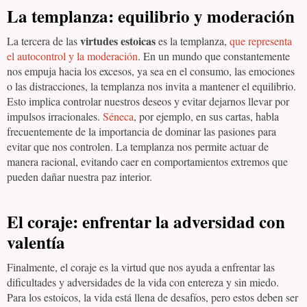
La templanza: equilibrio y moderación
virtudes estoicas
La tercera de las
es la templanza,
que representa
el autocontrol y la moderación
. En un mundo que constantemente
nos empuja hacia los excesos, ya sea en el consumo, las emociones
o las distracciones, la templanza nos invita a mantener el equilibrio.
Esto implica controlar nuestros deseos y evitar dejarnos llevar por
impulsos irracionales.
Séneca
, por ejemplo, en sus cartas, habla
frecuentemente de la importancia de dominar las pasiones para
evitar que nos controlen. La templanza nos permite actuar de
manera racional, evitando caer en comportamientos extremos que
pueden dañar nuestra paz interior.
El coraje: enfrentar la adversidad con
valentía
Finalmente, el coraje es la virtud que nos ayuda a enfrentar las
dificultades y adversidades de la vida con entereza y sin miedo.
Para los estoicos, la vida está llena de desafíos, pero estos deben ser