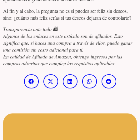
Al fin y al cabo, la pregunta no es si puedes ser feliz sin deseos,
sino: ¿cuánto más feliz serías si tus deseos dejaran de controlarte?
Transparencia ante todo 🛍️
Algunos de los enlaces en este artículo son de afiliados. Esto
significa que, si haces una compra a través de ellos, puedo ganar
una comisión sin costo adicional para ti.
En calidad de Afiliado de Amazon, obtengo ingresos por las
compras adscritas que cumplen los requisitos aplicables.