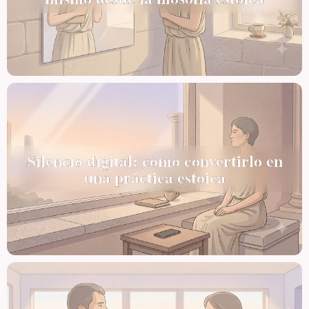
Silencio digital: cómo convertirlo en
una práctica estoica