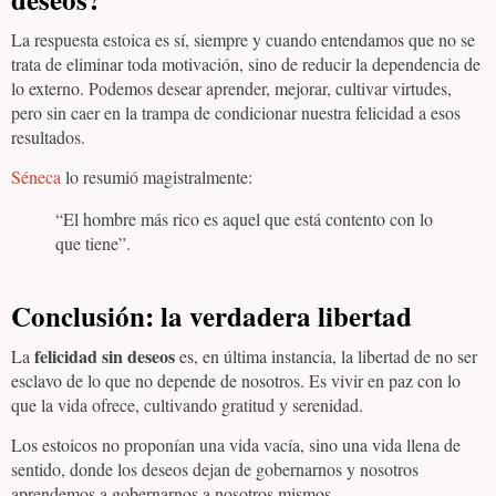
La respuesta estoica es sí, siempre y cuando entendamos que no se
trata de eliminar toda motivación, sino de reducir la dependencia de
lo externo. Podemos desear aprender, mejorar, cultivar virtudes,
pero sin caer en la trampa de condicionar nuestra felicidad a esos
resultados.
Séneca
lo resumió magistralmente:
“El hombre más rico es aquel que está contento con lo
que tiene”.
Conclusión: la verdadera libertad
felicidad sin deseos
La
es, en última instancia, la libertad de no ser
esclavo de lo que no depende de nosotros. Es vivir en paz con lo
que la vida ofrece, cultivando gratitud y serenidad.
Los estoicos no proponían una vida vacía, sino una vida llena de
sentido, donde los deseos dejan de gobernarnos y nosotros
aprendemos a gobernarnos a nosotros mismos.