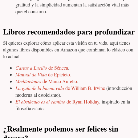
gratitud y la simplicidad aumentan la satisfacción vital más
que el consumo.
Libros recomendados para profundizar
Si quieres explorar cómo aplicar esta visión en tu vida, aquí tienes
algunos libros disponibles en Amazon que combinan lo clásico con
lo actual:
Cartas a Lucilio
de Séneca
.
Manual de Vida
de Epicteto.
Meditaciones
de Marco Aurelio
.
La guía de la buena vida
de William B. Irvine
(introducción
moderna al estoicismo).
El obstáculo es el camino
de Ryan Holiday
, inspirado en la
filosofía estoica.
¿Realmente podemos ser felices sin
deseos?