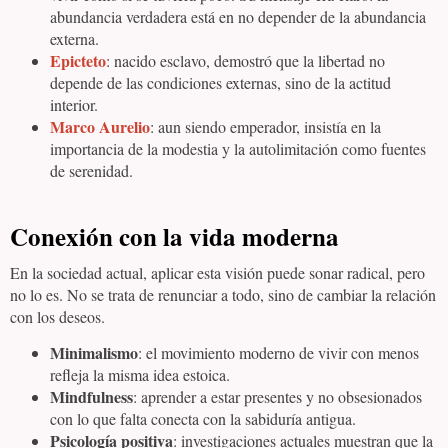
abundancia verdadera está en no depender de la abundancia
externa.
Epicteto
: nacido esclavo, demostró que la libertad no
depende de las condiciones externas, sino de la actitud
interior.
Marco Aurelio
: aun siendo emperador, insistía en la
importancia de la modestia y la autolimitación como fuentes
de serenidad.
Conexión con la vida moderna
En la sociedad actual, aplicar esta visión puede sonar radical, pero
no lo es. No se trata de renunciar a todo, sino de cambiar la relación
con los deseos.
Minimalismo
: el movimiento moderno de vivir con menos
refleja la misma idea estoica.
Mindfulness
: aprender a estar presentes y no obsesionados
con lo que falta conecta con la sabiduría antigua.
Psicología positiva
: investigaciones actuales muestran que la