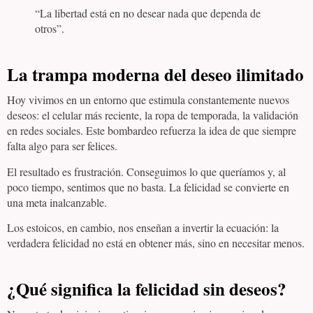
“La libertad está en no desear nada que dependa de
otros”.
La trampa moderna del deseo ilimitado
Hoy vivimos en un entorno que estimula constantemente nuevos
deseos: el celular más reciente, la ropa de temporada, la validación
en redes sociales. Este bombardeo refuerza la idea de que siempre
falta algo para ser felices.
El resultado es frustración. Conseguimos lo que queríamos y, al
poco tiempo, sentimos que no basta. La felicidad se convierte en
una meta inalcanzable.
Los estoicos, en cambio, nos enseñan a invertir la ecuación: la
verdadera felicidad no está en obtener más, sino en necesitar menos.
¿Qué significa la felicidad sin deseos?