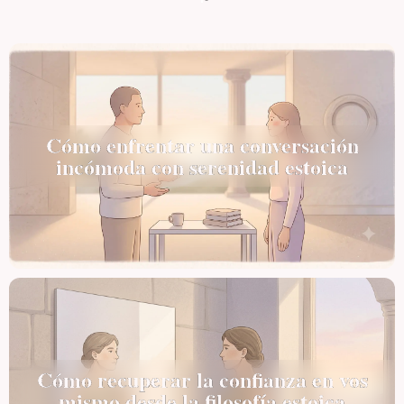
Cómo enfrentar una conversación
incómoda con serenidad estoica
Cómo recuperar la confianza en vos
mismo desde la filosofía estoica