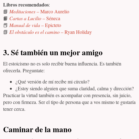
Libros recomendados
:
📘
Meditaciones
– Marco Aurelio
📙
Cartas a Lucilio
– Séneca
📕
Manual de vida
– Epicteto
📗
El obstáculo es el camino
– Ryan Holiday
3. Sé también un mejor amigo
El estoicismo no es solo recibir buena influencia. Es también
ofrecerla. Preguntate:
¿Qué versión de mí recibe mi círculo?
¿Estoy siendo alguien que suma claridad, calma y dirección?
Practicar la virtud también es acompañar con presencia, sin juicio,
pero con firmeza. Ser el tipo de persona que a vos mismo te gustaría
tener cerca.
Caminar de la mano