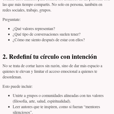
las que más tiempo compartís. No solo en persona, también en
redes sociales, trabajo, grupos.
Preguntate:
¿Qué valores representan?
¿Qué tipo de conversaciones suelen tener?
¿Cómo me siento después de estar con ellos?
2. Redefiní tu círculo con intención
No se trata de cortar lazos sin razón, sino de dar más espacio a
quienes te elevan y limitar el acceso emocional a quienes te
desordenan.
Esto puede incluir:
Unirte a grupos o comunidades alineadas con tus valores
(filosofía, arte, salud, espiritualidad).
Leer autores que te inspiren, como si fueran “mentores
silenciosos”.