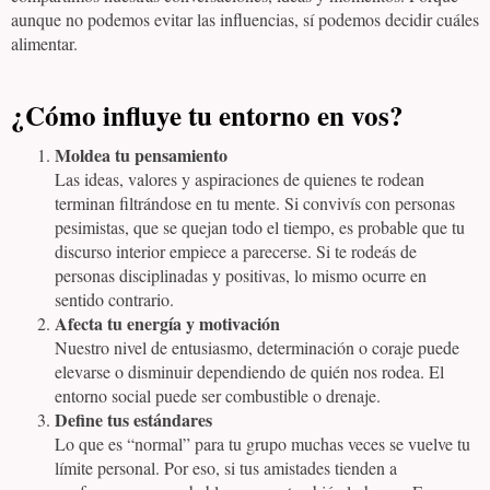
aunque no podemos evitar las influencias, sí podemos decidir cuáles
alimentar.
¿Cómo influye tu entorno en vos?
Moldea tu pensamiento
Las ideas, valores y aspiraciones de quienes te rodean
terminan filtrándose en tu mente. Si convivís con personas
pesimistas, que se quejan todo el tiempo, es probable que tu
discurso interior empiece a parecerse. Si te rodeás de
personas disciplinadas y positivas, lo mismo ocurre en
sentido contrario.
Afecta tu energía y motivación
Nuestro nivel de entusiasmo, determinación o coraje puede
elevarse o disminuir dependiendo de quién nos rodea. El
entorno social puede ser combustible o drenaje.
Define tus estándares
Lo que es “normal” para tu grupo muchas veces se vuelve tu
límite personal. Por eso, si tus amistades tienden a