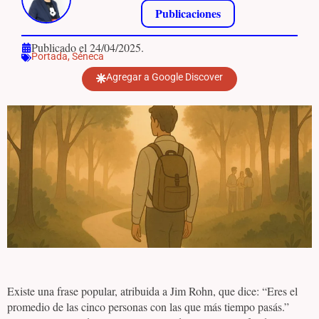
Publicaciones
Publicado el 24/04/2025.
Portada
,
Séneca
Agregar a Google Discover
Existe una frase popular, atribuida a Jim Rohn, que dice: “Eres el
promedio de las cinco personas con las que más tiempo pasás.”