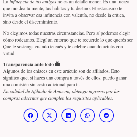
La
influencia de tus amigos
no es un detalle menor. Es una fuerza
que moldea tu mente, tus hábitos y tu destino. El estoicismo te
invita a observar esa influencia con valentía, no desde la crítica,
sino desde el discernimiento.
No elegimos todas nuestras circunstancias. Pero sí podemos elegir
cómo rodearnos. Elegí un entorno que te recuerde lo que querés ser.
Que te sostenga cuando te caés y te celebre cuando actuás con
virtud.
Transparencia ante todo 🛍️
Algunos de los enlaces en este artículo son de afiliados. Esto
significa que, si haces una compra a través de ellos, puedo ganar
una comisión sin costo adicional para ti.
En calidad de Afiliado de Amazon, obtengo ingresos por las
compras adscritas que cumplen los requisitos aplicables.