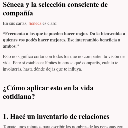
Séneca y la selección consciente de
compañía
En sus cartas,
Séneca
es claro:
“Frecuenta a los que te pueden hacer mejor. Da la bienvenida a
quienes vos podés hacer mejores. Ese intercambio beneficia a
ambos.”
Esto no significa cortar con todos los que no comparten tu visión de
vida. Pero sí establecer límites internos: qué compartís, cuánto te
involucrás, hasta dónde dejás que te influya.
¿Cómo aplicar esto en la vida
cotidiana?
1. Hacé un inventario de relaciones
Tomate unos minutos para escribir los nombres de las personas con