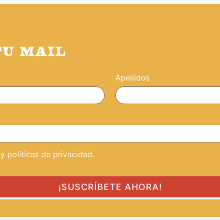
TU MAIL
Apellidos
 políticas de privacidad.