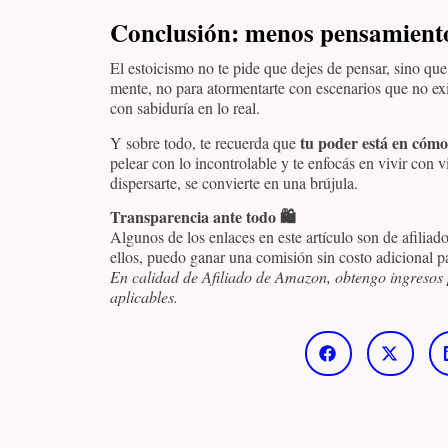
Conclusión: menos pensamiento
El estoicismo no te pide que dejes de pensar, sino que
mente, no para atormentarte con escenarios que no exi
con sabiduría en lo real.
tu poder está en cómo
Y sobre todo, te recuerda que
pelear con lo incontrolable y te enfocás en vivir con v
dispersarte, se convierte en una brújula.
Transparencia ante todo 🛍️
Algunos de los enlaces en este artículo son de afiliad
ellos, puedo ganar una comisión sin costo adicional pa
En calidad de Afiliado de Amazon, obtengo ingresos 
aplicables.