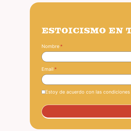
ESTOICISMO EN 
Nombre
Email
Estoy de acuerdo con las condiciones y