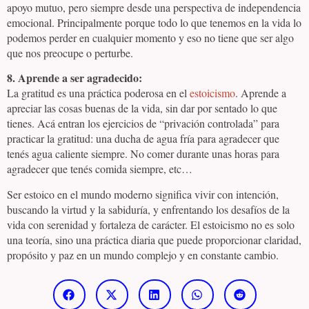
apoyo mutuo, pero siempre desde una perspectiva de independencia
emocional. Principalmente porque todo lo que tenemos en la vida lo
podemos perder en cualquier momento y eso no tiene que ser algo
que nos preocupe o perturbe.
8. Aprende a ser agradecido:
La gratitud es una práctica poderosa en el
estoicismo
. Aprende a
apreciar las cosas buenas de la vida, sin dar por sentado lo que
tienes. Acá entran los ejercicios de “privación controlada” para
practicar la gratitud: una ducha de agua fría para agradecer que
tenés agua caliente siempre. No comer durante unas horas para
agradecer que tenés comida siempre, etc…
Ser estoico en el mundo moderno significa vivir con intención,
buscando la virtud y la sabiduría, y enfrentando los desafíos de la
vida con serenidad y fortaleza de carácter. El estoicismo no es solo
una teoría, sino una práctica diaria que puede proporcionar claridad,
propósito y paz en un mundo complejo y en constante cambio.