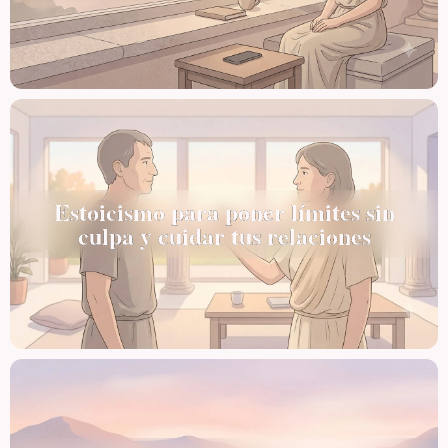
Estoicismo para poner límites sin
culpa y cuidar tus relaciones