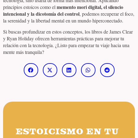
tecnología, sino usarla de forma más intencional. Aplicando
memento mori digital, el silencio
principios estoicos como el
intencional y la dicotomía del control
, podemos recuperar el foco,
la serenidad y la libertad mental en un mundo hiperconectado.
Si buscas profundizar en estos conceptos, los libros de James Clear
y Ryan Holiday ofrecen herramientas prácticas para mejorar tu
relación con la tecnología. ¿Listo para empezar tu viaje hacia una
mente más tranquila?
ESTOICISMO EN TU