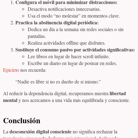
Configura el móvil para minimizar distracciones:
Desactiva notificaciones innecesarias.
Usa el modo “no molestar” en momentos clave.
Practica la abstinencia digital periódica:
Dedica un día a la semana sin redes sociales o sin
pantallas.
Realiza actividades offline que disfrutes.
Sustituye el consumo pasivo por actividades significativas:
Lee libros en lugar de hacer scroll infinito.
Escribe un diario en lugar de postear en redes.
Epicteto
nos recuerda:
“Nadie es libre si no es dueño de sí mismo.”
libertad
Al reducir la dependencia digital, recuperamos nuestra
mental
y nos acercamos a una vida más equilibrada y consciente.
Conclusión
desconexión digital consciente
La
no significa rechazar la