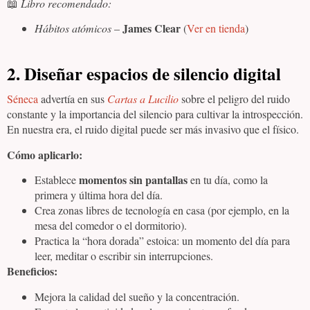
📖
Libro recomendado:
James Clear
Hábitos atómicos
–
(
Ver en tienda
)
2. Diseñar espacios de silencio digital
Séneca
advertía en sus
Cartas a Lucilio
sobre el peligro del ruido
constante y la importancia del silencio para cultivar la introspección.
En nuestra era, el ruido digital puede ser más invasivo que el físico.
Cómo aplicarlo:
momentos sin pantallas
Establece
en tu día, como la
primera y última hora del día.
Crea zonas libres de tecnología en casa (por ejemplo, en la
mesa del comedor o el dormitorio).
Practica la “hora dorada” estoica: un momento del día para
leer, meditar o escribir sin interrupciones.
Beneficios:
Mejora la calidad del sueño y la concentración.