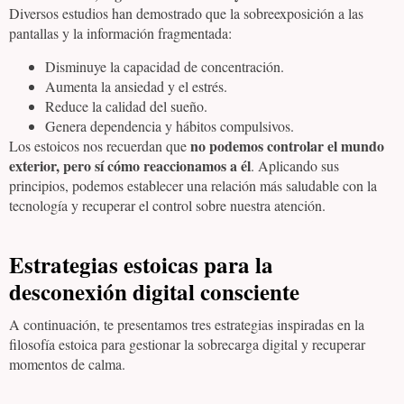
Diversos estudios han demostrado que la sobreexposición a las
pantallas y la información fragmentada:
Disminuye la capacidad de concentración.
Aumenta la ansiedad y el estrés.
Reduce la calidad del sueño.
Genera dependencia y hábitos compulsivos.
no podemos controlar el mundo
Los estoicos nos recuerdan que
exterior, pero sí cómo reaccionamos a él
. Aplicando sus
principios, podemos establecer una relación más saludable con la
tecnología y recuperar el control sobre nuestra atención.
Estrategias estoicas para la
desconexión digital consciente
A continuación, te presentamos tres estrategias inspiradas en la
filosofía estoica para gestionar la sobrecarga digital y recuperar
momentos de calma.