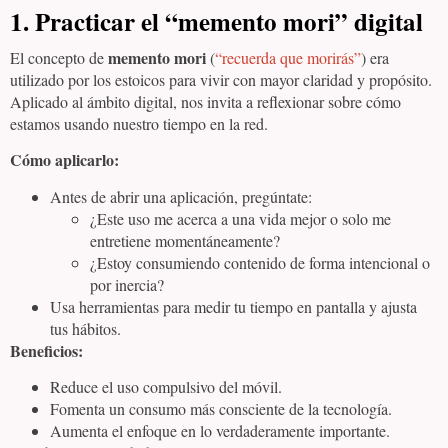
1. Practicar el “memento mori” digital
memento mori
El concepto de
(
“recuerda que morirás”
) era
utilizado por los estoicos para vivir con mayor claridad y propósito.
Aplicado al ámbito digital, nos invita a reflexionar sobre cómo
estamos usando nuestro tiempo en la red.
Cómo aplicarlo:
Antes de abrir una aplicación, pregúntate:
¿Este uso me acerca a una vida mejor o solo me
entretiene momentáneamente?
¿Estoy consumiendo contenido de forma intencional o
por inercia?
Usa herramientas para medir tu tiempo en pantalla y ajusta
tus hábitos.
Beneficios:
Reduce el uso compulsivo del móvil.
Fomenta un consumo más consciente de la tecnología.
Aumenta el enfoque en lo verdaderamente importante.