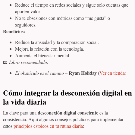
Reduce el tiempo en redes sociales y sigue solo cuentas que
aporten valor.
No te obsesiones con métricas como “me gusta” o
seguidores.
Beneficios:
Reduce la ansiedad y la comparación social.
Mejora la relación con la tecnología.
Aumenta el bienestar mental.
📖
Libro recomendado:
Ryan Holiday
El obstáculo es el camino
–
(
Ver en tienda
)
Cómo integrar la desconexión digital en
la vida diaria
desconexión digital consciente
La clave para una
es la
consistencia. Aquí algunos consejos prácticos para implementar
estos
principios estoicos en tu rutina diaria
: