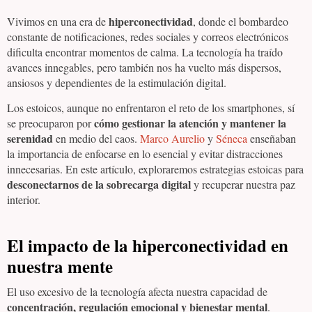
hiperconectividad
Vivimos en una era de
, donde el bombardeo
constante de notificaciones, redes sociales y correos electrónicos
dificulta encontrar momentos de calma. La tecnología ha traído
avances innegables, pero también nos ha vuelto más dispersos,
ansiosos y dependientes de la estimulación digital.
Los estoicos, aunque no enfrentaron el reto de los smartphones, sí
cómo gestionar la atención y mantener la
se preocuparon por
serenidad
en medio del caos.
Marco Aurelio
y
Séneca
enseñaban
la importancia de enfocarse en lo esencial y evitar distracciones
innecesarias. En este artículo, exploraremos estrategias estoicas para
desconectarnos de la sobrecarga digital
y recuperar nuestra paz
interior.
El impacto de la hiperconectividad en
nuestra mente
El uso excesivo de la tecnología afecta nuestra capacidad de
concentración, regulación emocional y bienestar mental
.