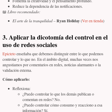
Fomenta la creatividad y el pensamiento profundo.
Reduce la dependencia de las notificaciones.
📖
Libro recomendado:
Ryan Holiday
El arte de la tranquilidad
–
(
Ver en tienda
)
3. Aplicar la dicotomía del control en el
uso de redes sociales
Epicteto
enseñaba que debemos distinguir entre lo que podemos
controlar y lo que no. En el ámbito digital, muchas veces nos
angustiamos por comentarios en redes, noticias alarmantes o la
validación externa.
Cómo aplicarlo:
Reflexiona:
¿Puedo controlar lo que los demás publican o
comentan en redes? No.
¿Puedo controlar cómo consumo y reacciono a esa
información? Sí.