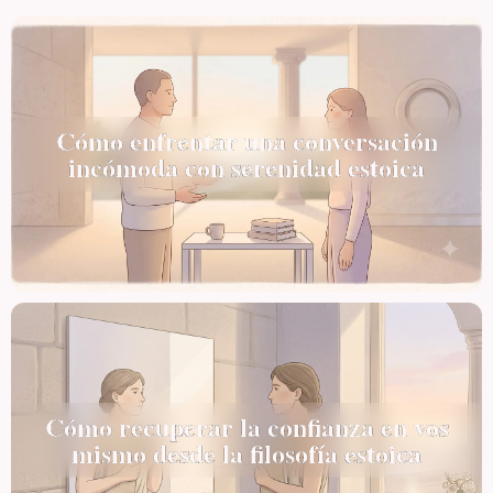
Cómo enfrentar una conversación
incómoda con serenidad estoica
Cómo recuperar la confianza en vos
mismo desde la filosofía estoica