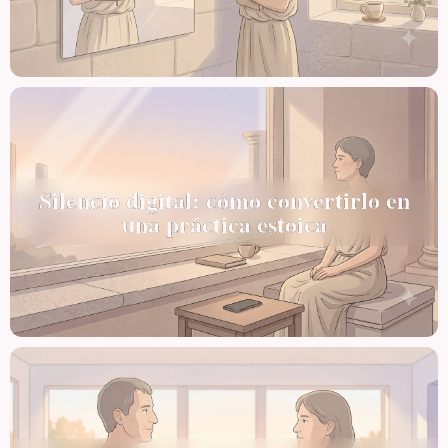
Silencio digital: cómo convertirlo en
una práctica estoica