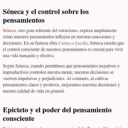
Séneca y el control sobre los
pensamientos
Séneca
, otro gran referente del estoicismo, explora ampliamente
cómo nuestros pensamientos influyen en nuestras emociones y
decisiones. En su famosa obra
Cartas a Lucilio
, Séneca enseña que
el control consciente de nuestros pensamientos es crucial para vivir
una vida tranquila y efectiva.
Según Séneca, cuando permitimos que pensamientos negativos o
improductivos controlen nuestra mente, nuestras decisiones se
vuelven impulsivas y perjudiciales. Al contrario, al cultivar
pensamientos claros y positivos, mejoramos nuestras decisiones y
nuestra calidad de vida en general.
Epicteto y el poder del pensamiento
consciente