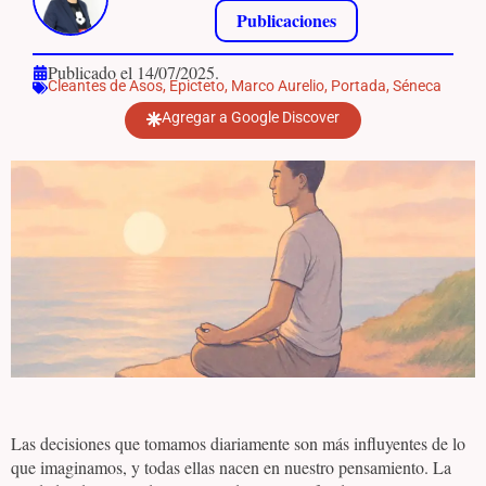
Publicaciones
Publicado el 14/07/2025.
Cleantes de Asos
,
Epicteto
,
Marco Aurelio
,
Portada
,
Séneca
Agregar a Google Discover
Las decisiones que tomamos diariamente son más influyentes de lo
que imaginamos, y todas ellas nacen en nuestro pensamiento. La