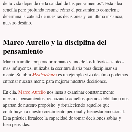
de tu vida depende de la calidad de tus pensamientos”. Esta idea
sencilla pero profunda resume cómo el pensamiento consciente
determina la calidad de nuestras decisiones y, en última instancia,
nuestro destino.
Marco Aurelio y la disciplina del
pensamiento
Marco Aurelio, emperador romano y uno de los filósofos estoicos
más influyentes, utilizaba la escritura diaria para disciplinar su
mente. Su obra
Meditaciones
es un ejemplo vivo de cómo podemos
entrenar nuestra mente para mejorar nuestras decisiones.
En ella,
Marco Aurelio
nos insta a examinar constantemente
nuestros pensamientos, rechazando aquellos que nos debilitan o nos
apartan de nuestro propósito, y fortaleciendo aquellos que
contribuyen a nuestro crecimiento personal y bienestar emocional.
Esta práctica fortalece la capacidad de tomar decisiones sabias y
bien pensadas.