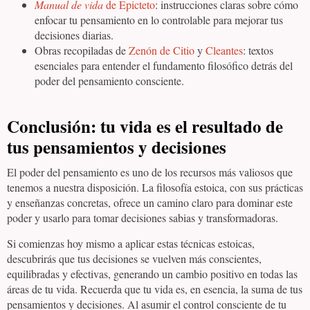
Manual de vida
de Epicteto
: instrucciones claras sobre cómo
enfocar tu pensamiento en lo controlable para mejorar tus
decisiones diarias.
Obras recopiladas de
Zenón de Citio
y
Cleantes
: textos
esenciales para entender el fundamento filosófico detrás del
poder del pensamiento consciente.
Conclusión: tu vida es el resultado de
tus pensamientos y decisiones
El poder del pensamiento es uno de los recursos más valiosos que
tenemos a nuestra disposición. La filosofía estoica, con sus prácticas
y enseñanzas concretas, ofrece un camino claro para dominar este
poder y usarlo para tomar decisiones sabias y transformadoras.
Si comienzas hoy mismo a aplicar estas técnicas estoicas,
descubrirás que tus decisiones se vuelven más conscientes,
equilibradas y efectivas, generando un cambio positivo en todas las
áreas de tu vida. Recuerda que tu vida es, en esencia, la suma de tus
pensamientos y decisiones. Al asumir el control consciente de tu