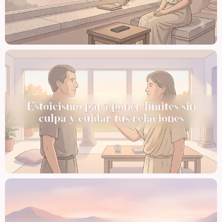
Estoicismo para poner límites sin
culpa y cuidar tus relaciones