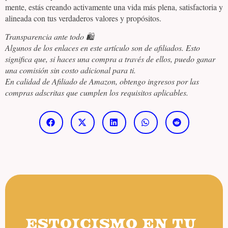
mente, estás creando activamente una vida más plena, satisfactoria y
alineada con tus verdaderos valores y propósitos.
Transparencia ante todo 🛍️
Algunos de los enlaces en este artículo son de afiliados. Esto
significa que, si haces una compra a través de ellos, puedo ganar
una comisión sin costo adicional para ti.
En calidad de Afiliado de Amazon, obtengo ingresos por las
compras adscritas que cumplen los requisitos aplicables.
ESTOICISMO EN TU