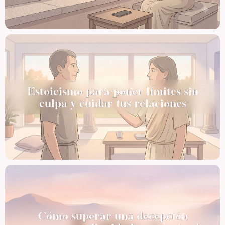
Estoicismo para poner límites sin
culpa y cuidar tus relaciones
Cómo superar una decepción