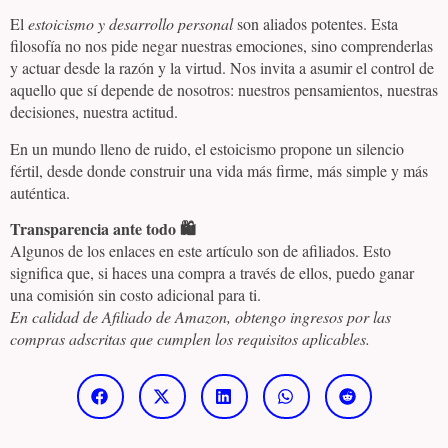
El
estoicismo y desarrollo personal
son aliados potentes. Esta
filosofía no nos pide negar nuestras emociones, sino comprenderlas
y actuar desde la razón y la virtud. Nos invita a asumir el control de
aquello que sí depende de nosotros: nuestros pensamientos, nuestras
decisiones, nuestra actitud.
En un mundo lleno de ruido, el estoicismo propone un silencio
fértil, desde donde construir una vida más firme, más simple y más
auténtica.
Transparencia ante todo 🛍️
Algunos de los enlaces en este artículo son de afiliados. Esto
significa que, si haces una compra a través de ellos, puedo ganar
una comisión sin costo adicional para ti.
En calidad de Afiliado de Amazon, obtengo ingresos por las
compras adscritas que cumplen los requisitos aplicables.