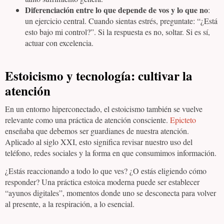
Diferenciación entre lo que depende de vos y lo que no
:
un ejercicio central. Cuando sientas estrés, preguntate: “¿Está
esto bajo mi control?”. Si la respuesta es no, soltar. Si es sí,
actuar con excelencia.
Estoicismo y tecnología: cultivar la
atención
En un entorno hiperconectado, el estoicismo también se vuelve
relevante como una práctica de atención consciente.
Epicteto
enseñaba que debemos ser guardianes de nuestra atención.
Aplicado al siglo XXI, esto significa revisar nuestro uso del
teléfono, redes sociales y la forma en que consumimos información.
¿Estás reaccionando a todo lo que ves? ¿O estás eligiendo cómo
responder? Una práctica estoica moderna puede ser establecer
“ayunos digitales”, momentos donde uno se desconecta para volver
al presente, a la respiración, a lo esencial.