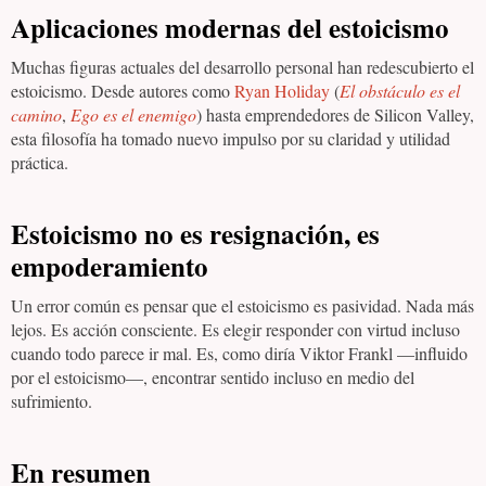
Aplicaciones modernas del estoicismo
Muchas figuras actuales del desarrollo personal han redescubierto el
estoicismo. Desde autores como
Ryan Holiday
(
El obstáculo es el
camino
,
Ego es el enemigo
) hasta emprendedores de Silicon Valley,
esta filosofía ha tomado nuevo impulso por su claridad y utilidad
práctica.
Estoicismo no es resignación, es
empoderamiento
Un error común es pensar que el estoicismo es pasividad. Nada más
lejos. Es acción consciente. Es elegir responder con virtud incluso
cuando todo parece ir mal. Es, como diría Viktor Frankl —influido
por el estoicismo—, encontrar sentido incluso en medio del
sufrimiento.
En resumen