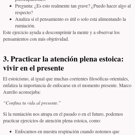
Pregunta: ¿Es esto realmente tan grave? ¿Puedo hacer algo al
respecto?
Analiza si el pensamiento es útil o solo está alimentando la
rumiación.
Este ejercicio ayuda a descomprimir la mente y a observar los
pensamientos con más objetividad.
3. Practicar la atención plena estoica:
vivir en el presente
El estoicismo, al igual que muchas corrientes filosóficas orientales,
enfatiza la importancia de enfocarse en el momento presente. Marco
Aurelio aconsejaba:
“Confina tu vida al presente.”
Si la rumiación nos atrapa en el pasado o en el futuro, podemos
practicar ejercicios de atención plena estoica, como:
Enfocarnos en nuestra respiración cuando notemos que