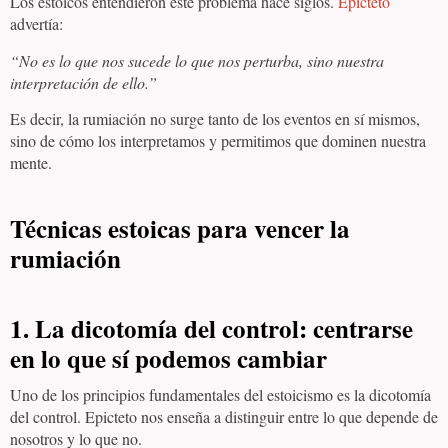
Los estoicos entendieron este problema hace siglos.
Epicteto
advertía:
“No es lo que nos sucede lo que nos perturba, sino nuestra
interpretación de ello.”
Es decir, la rumiación no surge tanto de los eventos en sí mismos,
sino de cómo los interpretamos y permitimos que dominen nuestra
mente.
Técnicas estoicas para vencer la
rumiación
1. La dicotomía del control: centrarse
en lo que sí podemos cambiar
Uno de los principios fundamentales del estoicismo es la dicotomía
del control. Epicteto nos enseña a distinguir entre lo que depende de
nosotros y lo que no.