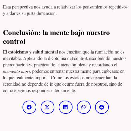
Esta perspectiva nos ayuda a relativizar los pensamientos repetitivos
y a darles su justa dimensión.
Conclusión: la mente bajo nuestro
control
estoicismo y salud mental
El
nos enseñan que la rumiación no es
inevitable. Aplicando la dicotomía del control, escribiendo nuestras
preocupaciones, practicando la atención plena y recordando el
memento mori
, podemos entrenar nuestra mente para enfocarse en
lo que realmente importa. Como los estoicos nos recuerdan, la
serenidad no depende de lo que ocurre fuera de nosotros, sino de
cómo elegimos responder internamente.