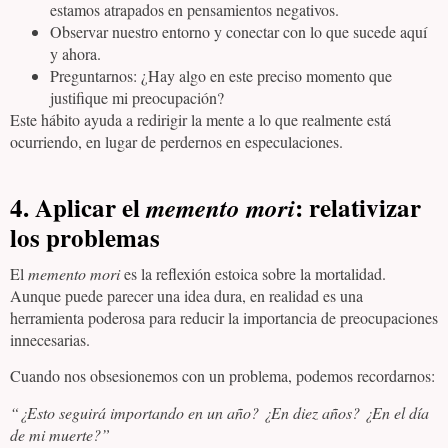
estamos atrapados en pensamientos negativos.
Observar nuestro entorno y conectar con lo que sucede aquí
y ahora.
Preguntarnos: ¿Hay algo en este preciso momento que
justifique mi preocupación?
Este hábito ayuda a redirigir la mente a lo que realmente está
ocurriendo, en lugar de perdernos en especulaciones.
4. Aplicar el
: relativizar
memento mori
los problemas
El
memento mori
es la reflexión estoica sobre la mortalidad.
Aunque puede parecer una idea dura, en realidad es una
herramienta poderosa para reducir la importancia de preocupaciones
innecesarias.
Cuando nos obsesionemos con un problema, podemos recordarnos:
“¿Esto seguirá importando en un año? ¿En diez años? ¿En el día
de mi muerte?”