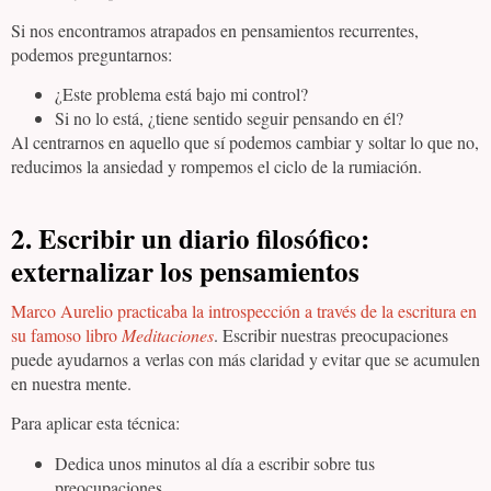
Si nos encontramos atrapados en pensamientos recurrentes,
podemos preguntarnos:
¿Este problema está bajo mi control?
Si no lo está, ¿tiene sentido seguir pensando en él?
Al centrarnos en aquello que sí podemos cambiar y soltar lo que no,
reducimos la ansiedad y rompemos el ciclo de la rumiación.
2. Escribir un diario filosófico:
externalizar los pensamientos
Marco Aurelio practicaba la introspección a través de la escritura en
su famoso libro
Meditaciones
. Escribir nuestras preocupaciones
puede ayudarnos a verlas con más claridad y evitar que se acumulen
en nuestra mente.
Para aplicar esta técnica:
Dedica unos minutos al día a escribir sobre tus
preocupaciones.