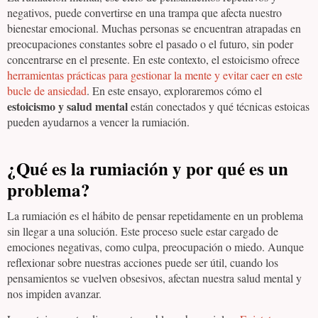
negativos, puede convertirse en una trampa que afecta nuestro
bienestar emocional. Muchas personas se encuentran atrapadas en
preocupaciones constantes sobre el pasado o el futuro, sin poder
concentrarse en el presente. En este contexto, el estoicismo ofrece
herramientas prácticas para gestionar la mente y evitar caer en este
bucle de ansiedad
. En este ensayo, exploraremos cómo el
estoicismo y salud mental
están conectados y qué técnicas estoicas
pueden ayudarnos a vencer la rumiación.
¿Qué es la rumiación y por qué es un
problema?
La rumiación es el hábito de pensar repetidamente en un problema
sin llegar a una solución. Este proceso suele estar cargado de
emociones negativas, como culpa, preocupación o miedo. Aunque
reflexionar sobre nuestras acciones puede ser útil, cuando los
pensamientos se vuelven obsesivos, afectan nuestra salud mental y
nos impiden avanzar.