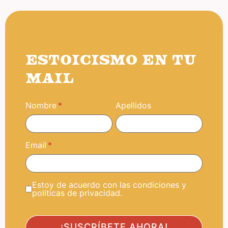
ESTOICISMO EN TU
MAIL
Nombre
Apellidos
Email
Estoy de acuerdo con las condiciones y
políticas de privacidad.