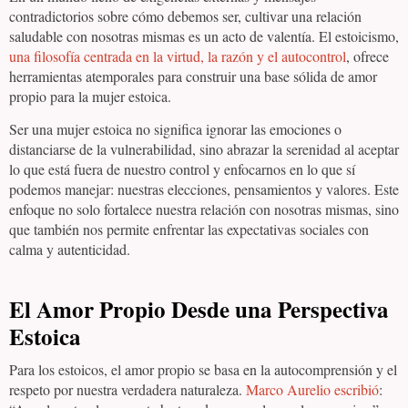
contradictorios sobre cómo debemos ser, cultivar una relación
saludable con nosotras mismas es un acto de valentía. El estoicismo,
una filosofía centrada en la virtud, la razón y el autocontrol
, ofrece
herramientas atemporales para construir una base sólida de amor
propio para la mujer estoica.
Ser una mujer estoica no significa ignorar las emociones o
distanciarse de la vulnerabilidad, sino abrazar la serenidad al aceptar
lo que está fuera de nuestro control y enfocarnos en lo que sí
podemos manejar: nuestras elecciones, pensamientos y valores. Este
enfoque no solo fortalece nuestra relación con nosotras mismas, sino
que también nos permite enfrentar las expectativas sociales con
calma y autenticidad.
El Amor Propio Desde una Perspectiva
Estoica
Para los estoicos, el amor propio se basa en la autocomprensión y el
respeto por nuestra verdadera naturaleza.
Marco Aurelio escribió
: