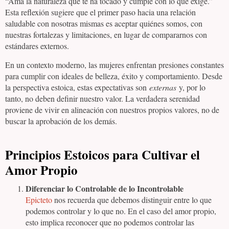
“Ama la naturaleza que te ha tocado y cumple con lo que exige.”
Esta reflexión sugiere que el primer paso hacia una relación
saludable con nosotras mismas es aceptar quiénes somos, con
nuestras fortalezas y limitaciones, en lugar de compararnos con
estándares externos.
En un contexto moderno, las mujeres enfrentan presiones constantes
para cumplir con ideales de belleza, éxito y comportamiento. Desde
la perspectiva estoica, estas expectativas son
externas
y, por lo
tanto, no deben definir nuestro valor. La verdadera serenidad
proviene de vivir en alineación con nuestros propios valores, no de
buscar la aprobación de los demás.
Principios Estoicos para Cultivar el
Amor Propio
Diferenciar lo Controlable de lo Incontrolable
Epicteto
nos recuerda que debemos distinguir entre lo que
podemos controlar y lo que no. En el caso del amor propio,
esto implica reconocer que no podemos controlar las