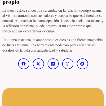
propio
La mujer estoica encuentra serenidad en la relación consigo misma
al vivir en armonía con sus valores y aceptar lo que está fuera de su
control. Al practicar la autoaceptación, la justicia hacia una misma y
la reflexión constante, puede desarrollar un amor propio que
trasciende las expectativas externas.
En última instancia, el amor propio estoico es una fuente inagotable
de fuerza y calma, una herramienta poderosa para enfrentar los
desafíos de la vida con autenticidad y sabiduría.