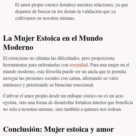
El amor propio estoico fortalece nuestras relaciones, ya que
dejamos de buscar en los demás la validación que ya
cultivamos en nosotras mismas.
La Mujer Estoica en el Mundo
Moderno
El estoicismo no elimina las dificultades, pero proporciona
herramientas para enfrentarlas con
serenidad
. Para una mujer en el
mundo moderno, esta filosofía puede ser un ancla que le permita
navegar las presiones sociales con calma, afirmando su valor
intrínseco y priorizando su bienestar emocional.
Cultivar el amor propio desde un enfoque estoico no es un acto
egoísta, sino una forma de desarrollar fortaleza interior que beneficia
no solo a nosotras mismas, sino también a quienes nos rodean.
Conclusión: Mujer estoica y amor