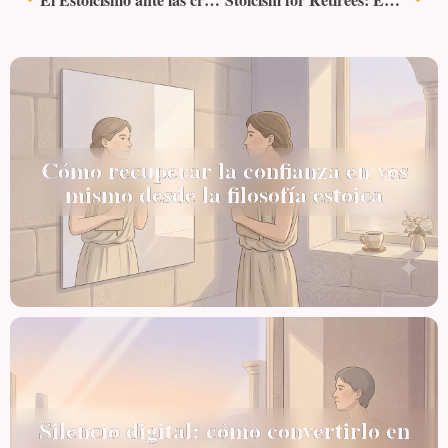
Cómo recuperar la confianza en vos
mismo desde la filosofía estoica
Silencio digital: cómo convertirlo en