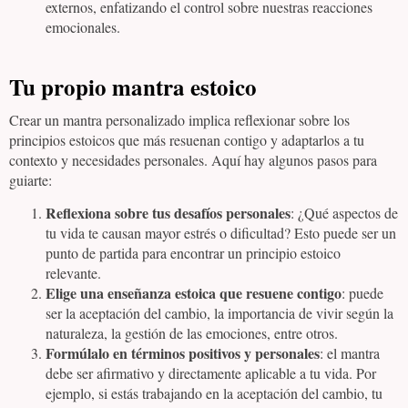
externos, enfatizando el control sobre nuestras reacciones
emocionales.
Tu propio mantra estoico
Crear un mantra personalizado implica reflexionar sobre los
principios estoicos que más resuenan contigo y adaptarlos a tu
contexto y necesidades personales. Aquí hay algunos pasos para
guiarte:
Reflexiona sobre tus desafíos personales
: ¿Qué aspectos de
tu vida te causan mayor estrés o dificultad? Esto puede ser un
punto de partida para encontrar un principio estoico
relevante.
Elige una enseñanza estoica que resuene contigo
: puede
ser la aceptación del cambio, la importancia de vivir según la
naturaleza, la gestión de las emociones, entre otros.
Formúlalo en términos positivos y personales
: el mantra
debe ser afirmativo y directamente aplicable a tu vida. Por
ejemplo, si estás trabajando en la aceptación del cambio, tu