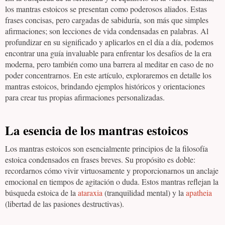
los mantras estoicos se presentan como poderosos aliados. Estas
frases concisas, pero cargadas de sabiduría, son más que simples
afirmaciones; son lecciones de vida condensadas en palabras. Al
profundizar en su significado y aplicarlos en el día a día, podemos
encontrar una guía invaluable para enfrentar los desafíos de la era
moderna, pero también como una barrera al meditar en caso de no
poder concentrarnos. En este artículo, exploraremos en detalle los
mantras estoicos, brindando ejemplos históricos y orientaciones
para crear tus propias afirmaciones personalizadas.
La esencia de los mantras estoicos
Los mantras estoicos son esencialmente principios de la filosofía
estoica condensados en frases breves. Su propósito es doble:
recordarnos cómo vivir virtuosamente y proporcionarnos un anclaje
emocional en tiempos de agitación o duda. Estos mantras reflejan la
búsqueda estoica de la
ataraxia
(tranquilidad mental) y la
apatheia
(libertad de las pasiones destructivas).