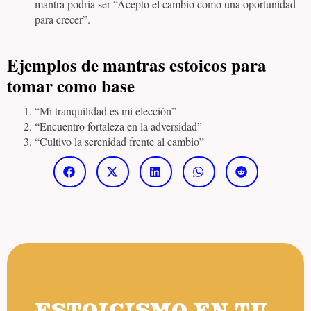
mantra podría ser “Acepto el cambio como una oportunidad
para crecer”.
Ejemplos de mantras estoicos para
tomar como base
“Mi tranquilidad es mi elección”
“Encuentro fortaleza en la adversidad”
“Cultivo la serenidad frente al cambio”
ESTOICISMO EN TU