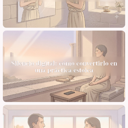
Silencio digital: cómo convertirlo en
una práctica estoica