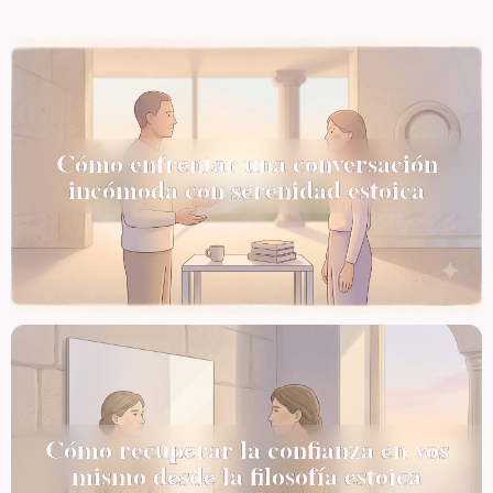
Cómo enfrentar una conversación
incómoda con serenidad estoica
Cómo recuperar la confianza en vos
mismo desde la filosofía estoica