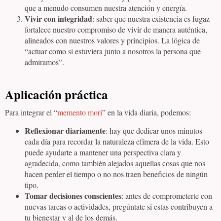
que a menudo consumen nuestra atención y energía.
Vivir con integridad
: saber que nuestra existencia es fugaz
fortalece nuestro compromiso de vivir de manera auténtica,
alineados con nuestros valores y principios. La lógica de
“actuar como si estuviera junto a nosotros la persona que
admiramos”.
Aplicación práctica
Para integrar el “
memento mori
” en la vida diaria, podemos:
Reflexionar diariamente
: hay que dedicar unos minutos
cada día para recordar la naturaleza efímera de la vida. Esto
puede ayudarte a mantener una perspectiva clara y
agradecida, como también alejados aquellas cosas que nos
hacen perder el tiempo o no nos traen beneficios de ningún
tipo.
Tomar decisiones conscientes
: antes de comprometerte con
nuevas tareas o actividades, pregúntate si estas contribuyen a
tu bienestar y al de los demás.