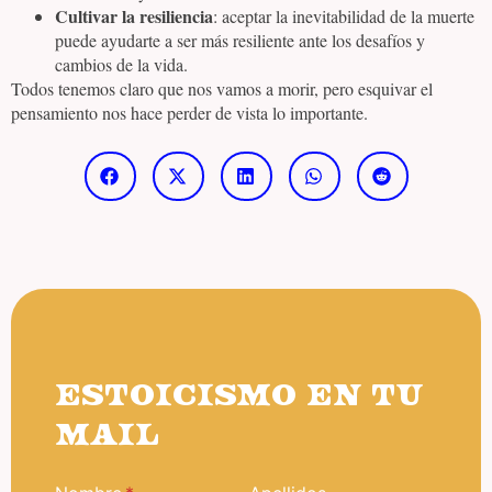
Cultivar la resiliencia
: aceptar la inevitabilidad de la muerte
puede ayudarte a ser más resiliente ante los desafíos y
cambios de la vida.
Todos tenemos claro que nos vamos a morir, pero esquivar el
pensamiento nos hace perder de vista lo importante.
ESTOICISMO EN TU
MAIL