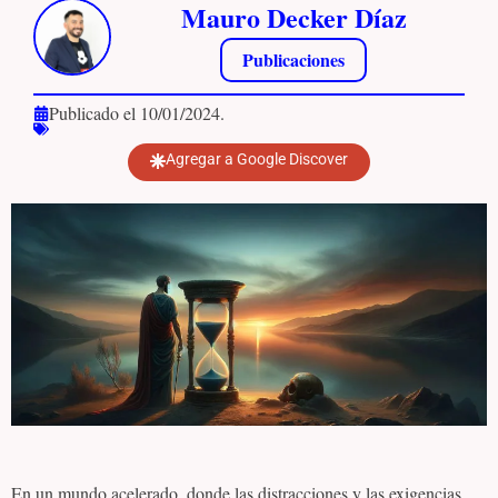
Mauro Decker Díaz
Publicaciones
Publicado el 10/01/2024.
Agregar a Google Discover
En un mundo acelerado, donde las distracciones y las exigencias