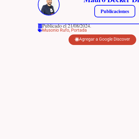
Publicaciones
Publicado el 21/08/2024.
Musonio Rufo
,
Portada
Agregar a Google Discover