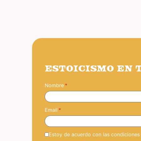
ESTOICISMO EN 
Nombre
Email
Estoy de acuerdo con las condiciones y