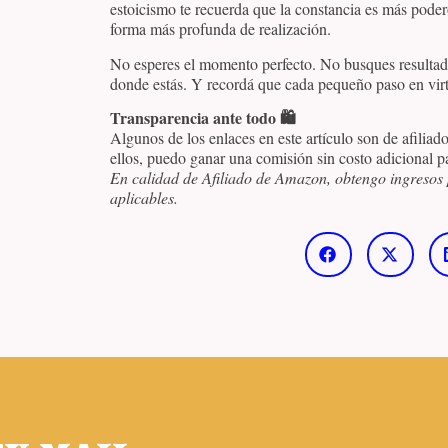
estoicismo te recuerda que la constancia es más podero
forma más profunda de realización.
No esperes el momento perfecto. No busques resultad
donde estás. Y recordá que cada pequeño paso en vir
Transparencia ante todo 🛍️
Algunos de los enlaces en este artículo son de afiliad
ellos, puedo ganar una comisión sin costo adicional pa
En calidad de Afiliado de Amazon, obtengo ingresos 
aplicables.