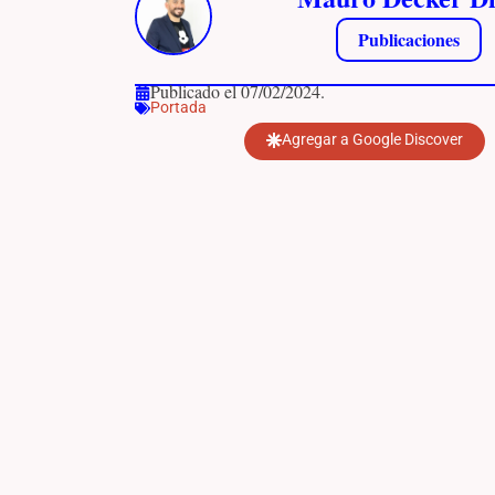
Publicaciones
Publicado el 07/02/2024.
Portada
Agregar a Google Discover