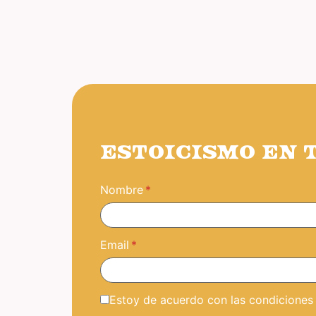
ESTOICISMO EN 
Nombre
Email
Estoy de acuerdo con las condiciones y