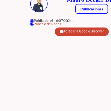
Publicaciones
Publicado el 16/07/2024.
Panecio de Rodas
Agregar a Google Discover