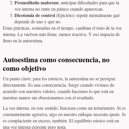
Premeditatio malorum
: anticipar dificultades para que la
voz interna no entre en pánico cuando aparezcan.
Dicotomía de control
(Epicteto): repetir mentalmente qué
depende de uno y qué no.
Estas prácticas, sostenidas en el tiempo, cambian el tono de la voz
interna. La vuelven más firme, menos reactiva. Y eso impacta de
lleno en la autoestima.
Autoestima como consecuencia, no
como objetivo
Un punto clave: para los estoicos, la autoestima no se persigue
directamente. Es una consecuencia. Surge cuando vivimos de
acuerdo con nuestros valores, cuando hacemos lo que está en
nuestras manos sin obsesionarnos con el resultado.
La voz interna, en este sentido, funciona como un termómetro. Si es
constantemente agresiva, algo en nuestro enfoque necesita ajuste. Si
es complaciente en exceso, también. El equilibrio estoico está en
una voz interna exigente pero justa.