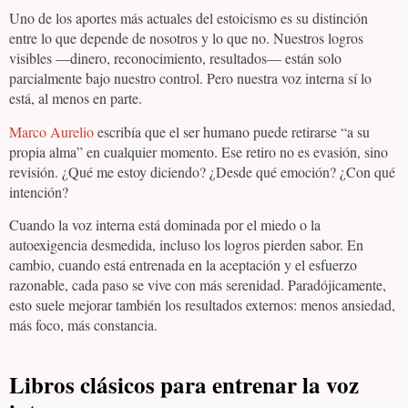
Uno de los aportes más actuales del estoicismo es su distinción
entre lo que depende de nosotros y lo que no. Nuestros logros
visibles —dinero, reconocimiento, resultados— están solo
parcialmente bajo nuestro control. Pero nuestra voz interna sí lo
está, al menos en parte.
Marco Aurelio
escribía que el ser humano puede retirarse “a su
propia alma” en cualquier momento. Ese retiro no es evasión, sino
revisión. ¿Qué me estoy diciendo? ¿Desde qué emoción? ¿Con qué
intención?
Cuando la voz interna está dominada por el miedo o la
autoexigencia desmedida, incluso los logros pierden sabor. En
cambio, cuando está entrenada en la aceptación y el esfuerzo
razonable, cada paso se vive con más serenidad. Paradójicamente,
esto suele mejorar también los resultados externos: menos ansiedad,
más foco, más constancia.
Libros clásicos para entrenar la voz