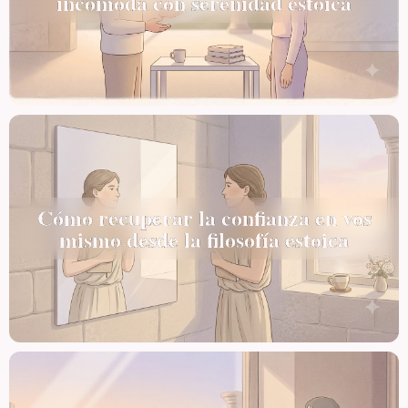
incómoda con serenidad estoica
Cómo recuperar la confianza en vos
mismo desde la filosofía estoica