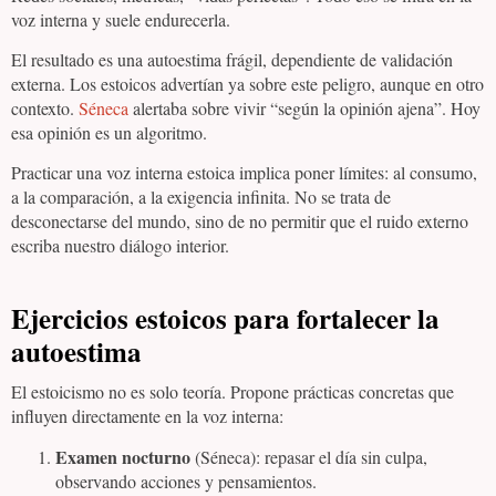
voz interna y suele endurecerla.
El resultado es una autoestima frágil, dependiente de validación
externa. Los estoicos advertían ya sobre este peligro, aunque en otro
contexto.
Séneca
alertaba sobre vivir “según la opinión ajena”. Hoy
esa opinión es un algoritmo.
Practicar una voz interna estoica implica poner límites: al consumo,
a la comparación, a la exigencia infinita. No se trata de
desconectarse del mundo, sino de no permitir que el ruido externo
escriba nuestro diálogo interior.
Ejercicios estoicos para fortalecer la
autoestima
El estoicismo no es solo teoría. Propone prácticas concretas que
influyen directamente en la voz interna:
Examen nocturno
(Séneca): repasar el día sin culpa,
observando acciones y pensamientos.