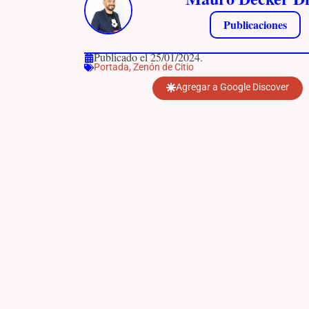
Publicaciones
Publicado el 25/01/2024.
Portada
,
Zenón de Citio
Agregar a Google Discover