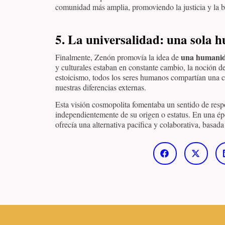
comunidad más amplia, promoviendo la justicia y la b
5. La universalidad: una sola
una humanid
Finalmente, Zenón promovía la idea de
y culturales estaban en constante cambio, la noción de
estoicismo, todos los seres humanos compartían una ch
nuestras diferencias externas.
Esta visión cosmopolita fomentaba un sentido de resp
independientemente de su origen o estatus. En una ép
ofrecía una alternativa pacífica y colaborativa, basada