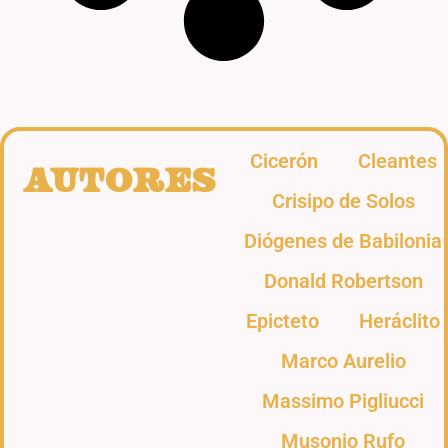
Cicerón
Cleantes
Autores
Crisipo de Solos
Diógenes de Babilonia
Donald Robertson
Epicteto
Heráclito
Marco Aurelio
Massimo Pigliucci
Musonio Rufo