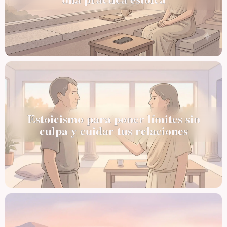
Estoicismo para poner límites sin
culpa y cuidar tus relaciones