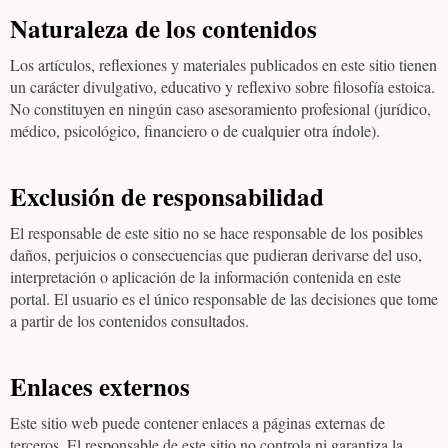
Naturaleza de los contenidos
Los artículos, reflexiones y materiales publicados en este sitio tienen
un carácter divulgativo, educativo y reflexivo sobre filosofía estoica.
No constituyen en ningún caso asesoramiento profesional (jurídico,
médico, psicológico, financiero o de cualquier otra índole).
Exclusión de responsabilidad
El responsable de este sitio no se hace responsable de los posibles
daños, perjuicios o consecuencias que pudieran derivarse del uso,
interpretación o aplicación de la información contenida en este
portal. El usuario es el único responsable de las decisiones que tome
a partir de los contenidos consultados.
Enlaces externos
Este sitio web puede contener enlaces a páginas externas de
terceros. El responsable de este sitio no controla ni garantiza la