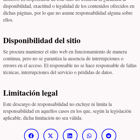
disponibilidad, exactitud o legalidad de los contenidos ofrecidos en
dichas páginas, por lo que no asume responsabilidad alguna sobre
ellos.
Disponibilidad del sitio
Se procura mantener el sitio web en funcionamiento de manera
continua, pero no se garantiza la ausencia de interrupciones o
errores en el acceso. El responsable no se hace responsable de fallas
técnicas, interrupciones del servicio o pérdidas de datos.
Limitación legal
Este descargo de responsabilidad no excluye ni limita la
responsabilidad en aquellos casos en los que, según la legislación
aplicable, dicha limitación no sea válida.