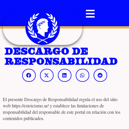
Descargo de
responsabilidad
El presente Descargo de Responsabilidad regula el uso del sitio
web https://estoicismo.ar/ y establece las limitaciones de
responsabilidad del responsable de este portal en relación con los
contenidos publicados.