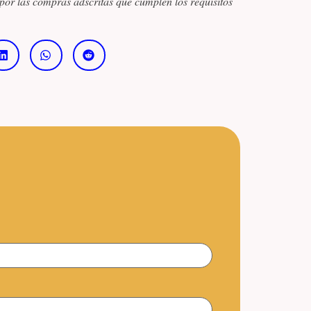
por las compras adscritas que cumplen los requisitos