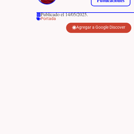
Publicaciones
Publicado el 14/05/2025.
Portada
Agregar a Google Discover