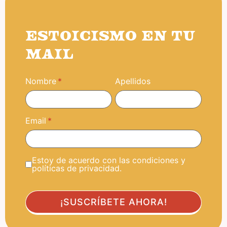
ESTOICISMO EN TU
MAIL
Nombre
Apellidos
Email
Estoy de acuerdo con las condiciones y
políticas de privacidad.