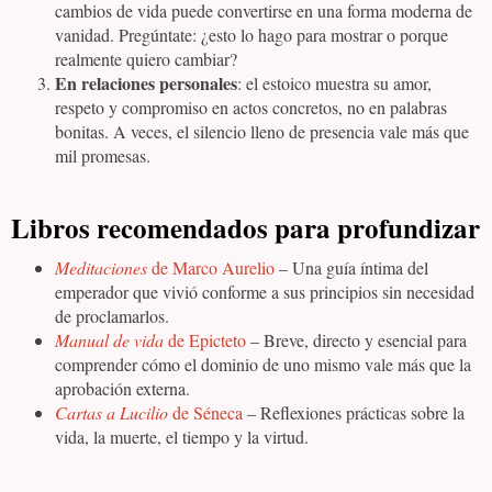
cambios de vida puede convertirse en una forma moderna de
vanidad. Pregúntate: ¿esto lo hago para mostrar o porque
realmente quiero cambiar?
En relaciones personales
: el estoico muestra su amor,
respeto y compromiso en actos concretos, no en palabras
bonitas. A veces, el silencio lleno de presencia vale más que
mil promesas.
Libros recomendados para profundizar
Meditaciones
de Marco Aurelio
– Una guía íntima del
emperador que vivió conforme a sus principios sin necesidad
de proclamarlos.
Manual de vida
de Epicteto
– Breve, directo y esencial para
comprender cómo el dominio de uno mismo vale más que la
aprobación externa.
Cartas a Lucilio
de Séneca
– Reflexiones prácticas sobre la
vida, la muerte, el tiempo y la virtud.