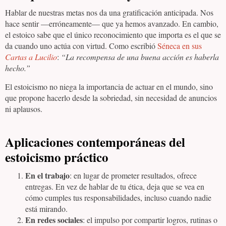
Hablar de nuestras metas nos da una gratificación anticipada. Nos
hace sentir —erróneamente— que ya hemos avanzado. En cambio,
el estoico sabe que el único reconocimiento que importa es el que se
da cuando uno actúa con virtud. Como escribió
Séneca en sus
Cartas a Lucilio
:
“La recompensa de una buena acción es haberla
hecho.”
El estoicismo no niega la importancia de actuar en el mundo, sino
que propone hacerlo desde la sobriedad, sin necesidad de anuncios
ni aplausos.
Aplicaciones contemporáneas del
estoicismo práctico
En el trabajo
: en lugar de prometer resultados, ofrece
entregas. En vez de hablar de tu ética, deja que se vea en
cómo cumples tus responsabilidades, incluso cuando nadie
está mirando.
En redes sociales
: el impulso por compartir logros, rutinas o