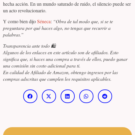
hecha acción. En un mundo saturado de ruido, el silencio puede ser
un acto revolucionario.
Y como bien dijo
Séneca
:
“Obra de tal modo que, si se te
preguntara por qué haces algo, no tengas que recurrir a
palabras.”
Transparencia ante todo 🛍️
Algunos de los enlaces en este artículo son de afiliados. Esto
significa que, si haces una compra a través de ellos, puedo ganar
una comisión sin costo adicional para ti.
En calidad de Afiliado de Amazon, obtengo ingresos por las
compras adscritas que cumplen los requisitos aplicables.