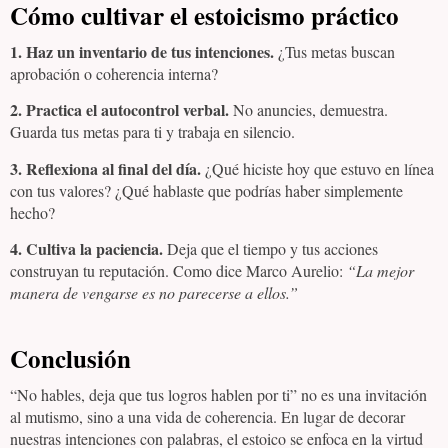
Cómo cultivar el estoicismo práctico
1. Haz un inventario de tus intenciones.
¿Tus metas buscan
aprobación o coherencia interna?
2. Practica el autocontrol verbal.
No anuncies, demuestra.
Guarda tus metas para ti y trabaja en silencio.
3. Reflexiona al final del día.
¿Qué hiciste hoy que estuvo en línea
con tus valores? ¿Qué hablaste que podrías haber simplemente
hecho?
4. Cultiva la paciencia.
Deja que el tiempo y tus acciones
construyan tu reputación. Como dice Marco Aurelio:
“La mejor
manera de vengarse es no parecerse a ellos.”
Conclusión
“No hables, deja que tus logros hablen por ti” no es una invitación
al mutismo, sino a una vida de coherencia. En lugar de decorar
nuestras intenciones con palabras, el estoico se enfoca en la virtud