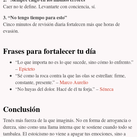
Caer no te define. Levantarte con conciencia, sí.
3. “No tengo tiempo para esto”
Cinco minutos de revisión diaria fortalecen más que horas de
evasión.
Frases para fortalecer tu día
“Lo que importa no es lo que sucede, sino cómo lo enfrento.”
–
Epicteto
“Sé como la roca contra la que las olas se estrellan: firme,
constante, presente.” –
Marco Aurelio
“No huyas del dolor. Hacé de él tu forja.” –
Séneca
Conclusión
Tenés más fuerza de la que imaginás. No en forma de arrogancia o
dureza, sino como una llama interna que te sostiene cuando todo se
tambalea. El estoicismo no viene a apagar tus emociones, sino a