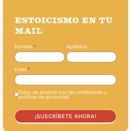
ESTOICISMO EN TU
MAIL
Nombre
Apellidos
Email
Estoy de acuerdo con las condiciones y
políticas de privacidad.