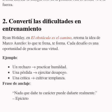
fuerza.
2.
Convertí las dificultades en
entrenamiento
Ryan Holiday, en
El obstáculo es el camino
, retoma la idea de
Marco Aurelio: lo que te frena, te forma. Cada desafío es una
oportunidad de practicar una virtud.
Ejemplo
:
Un rechazo → practicar humildad.
Una pérdida → ejercitar desapego.
Una crítica → cultivar templanza.
Frase de anclaje
:
“Nada que dañe tu carácter puede dañarte realmente.”
– Epicteto