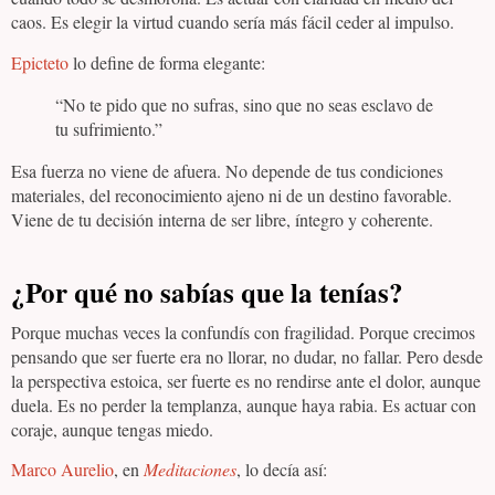
caos. Es elegir la virtud cuando sería más fácil ceder al impulso.
Epicteto
lo define de forma elegante:
“No te pido que no sufras, sino que no seas esclavo de
tu sufrimiento.”
Esa fuerza no viene de afuera. No depende de tus condiciones
materiales, del reconocimiento ajeno ni de un destino favorable.
Viene de tu decisión interna de ser libre, íntegro y coherente.
¿Por qué no sabías que la tenías?
Porque muchas veces la confundís con fragilidad. Porque crecimos
pensando que ser fuerte era no llorar, no dudar, no fallar. Pero desde
la perspectiva estoica, ser fuerte es no rendirse ante el dolor, aunque
duela. Es no perder la templanza, aunque haya rabia. Es actuar con
coraje, aunque tengas miedo.
Marco Aurelio
, en
Meditaciones
, lo decía así: