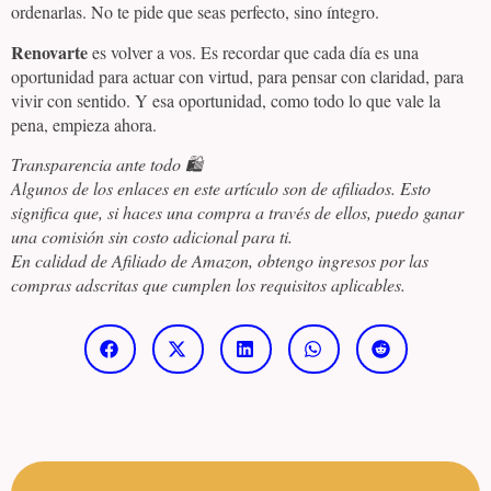
ordenarlas. No te pide que seas perfecto, sino íntegro.
Renovarte
es volver a vos. Es recordar que cada día es una
oportunidad para actuar con virtud, para pensar con claridad, para
vivir con sentido. Y esa oportunidad, como todo lo que vale la
pena, empieza ahora.
Transparencia ante todo 🛍️
Algunos de los enlaces en este artículo son de afiliados. Esto
significa que, si haces una compra a través de ellos, puedo ganar
una comisión sin costo adicional para ti.
En calidad de Afiliado de Amazon, obtengo ingresos por las
compras adscritas que cumplen los requisitos aplicables.