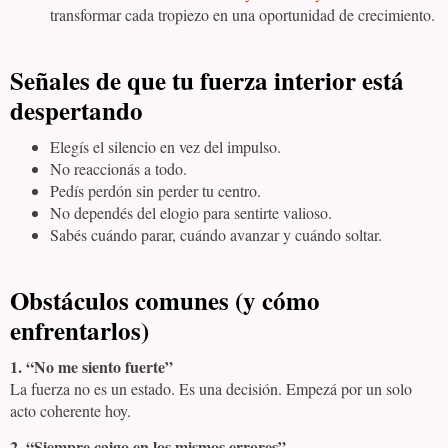
transformar cada tropiezo en una oportunidad de crecimiento.
Señales de que tu fuerza interior está
despertando
Elegís el silencio en vez del impulso.
No reaccionás a todo.
Pedís perdón sin perder tu centro.
No dependés del elogio para sentirte valioso.
Sabés cuándo parar, cuándo avanzar y cuándo soltar.
Obstáculos comunes (y cómo
enfrentarlos)
1. “No me siento fuerte”
La fuerza no es un estado. Es una decisión. Empezá por un solo
acto coherente hoy.
2. “Siempre caigo en los mismos errores”