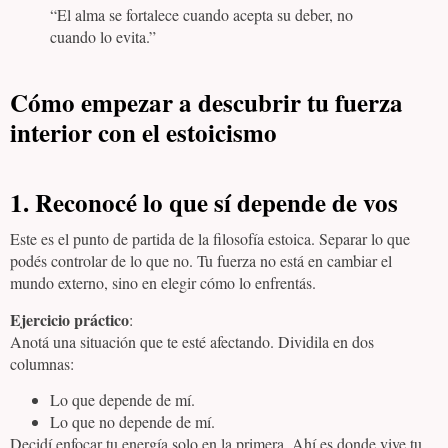
“El alma se fortalece cuando acepta su deber, no
cuando lo evita.”
Cómo empezar a descubrir tu fuerza
interior con el estoicismo
1.
Reconocé lo que sí depende de vos
Este es el punto de partida de la filosofía estoica. Separar lo que
podés controlar de lo que no. Tu fuerza no está en cambiar el
mundo externo, sino en elegir cómo lo enfrentás.
Ejercicio práctico
:
Anotá una situación que te esté afectando. Dividila en dos
columnas:
Lo que depende de mí.
Lo que no depende de mí.
Decidí enfocar tu energía solo en la primera. Ahí es donde vive tu