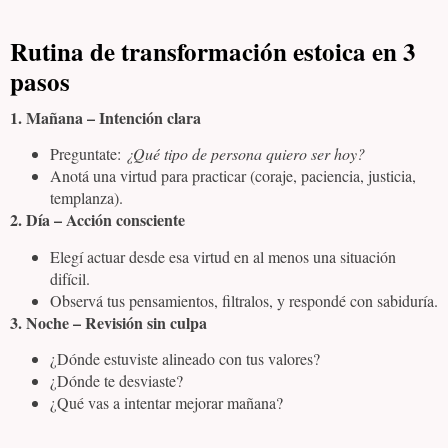
Rutina de transformación estoica en 3
pasos
1. Mañana – Intención clara
Preguntate:
¿Qué tipo de persona quiero ser hoy?
Anotá una virtud para practicar (coraje, paciencia, justicia,
templanza).
2. Día – Acción consciente
Elegí actuar desde esa virtud en al menos una situación
difícil.
Observá tus pensamientos, filtralos, y respondé con sabiduría.
3. Noche – Revisión sin culpa
¿Dónde estuviste alineado con tus valores?
¿Dónde te desviaste?
¿Qué vas a intentar mejorar mañana?