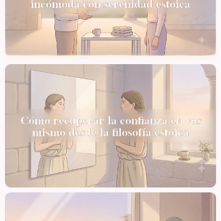
incómoda con serenidad estoica
Cómo recuperar la confianza en vos
mismo desde la filosofía estoica