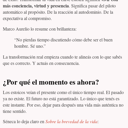
más conciencia, virtud y presencia
. Significa pasar del piloto
automático al propósito. De la reacción al autodominio. De la
expectativa al compromiso.
Marco Aurelio lo resume con brillanteza:
“No pierdas tiempo discutiendo cómo debe ser el buen
hombre. Sé uno.”
La transformación real empieza cuando te alineás con lo que sabés
que es correcto. Y actuás en consecuencia.
¿Por qué el momento es ahora?
Los estoicos veían el presente como el único tiempo real. El pasado
ya no existe. El futuro no está garantizado. Lo único que tenés es
este instante. Por eso, dejar para después una vida más auténtica no
tiene sentido.
Séneca lo deja claro en
Sobre la brevedad de la vida
: