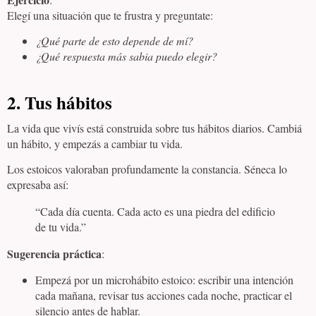
Elegí una situación que te frustra y preguntate:
¿Qué parte de esto depende de mí?
¿Qué respuesta más sabia puedo elegir?
2.
Tus hábitos
La vida que vivís está construida sobre tus hábitos diarios. Cambiá
un hábito, y empezás a cambiar tu vida.
Los estoicos valoraban profundamente la constancia. Séneca lo
expresaba así:
“Cada día cuenta. Cada acto es una piedra del edificio
de tu vida.”
Sugerencia práctica
:
Empezá por un microhábito estoico: escribir una intención
cada mañana, revisar tus acciones cada noche, practicar el
silencio antes de hablar.