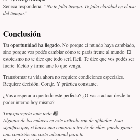
Séneca respondería:
“No te falta tiempo. Te falta claridad en el uso
del tiempo.”
Conclusión
Tu oportunidad ha llegado
. No porque el mundo haya cambiado,
sino porque vos podés cambiar cómo te parás frente al mundo. El
estoicismo no te dice que todo será fácil. Te dice que vos podés ser
fuerte, lúcido y firme ante lo que venga.
Transformar tu vida ahora no requiere condiciones especiales.
Requiere decisión. Coraje. Y práctica constante.
¿Vas a esperar a que todo esté perfecto? ¿O vas a actuar desde tu
poder interno hoy mismo?
Transparencia ante todo 🛍️
Algunos de los enlaces en este artículo son de afiliados. Esto
significa que, si haces una compra a través de ellos, puedo ganar
una comisión sin costo adicional para ti.