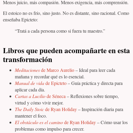
Menos juicio, más compasión. Menos exigencia, más comprensión.
El estoico no es frío, sino justo. No es distante, sino racional. Como
enseñaba Epicteto:
“Tratá a cada persona como si fuera tu maestro.”
Libros que pueden acompañarte en esta
transformación
Meditaciones
de Marco Aurelio
– Ideal para leer cada
mañana y recordar qué es lo esencial.
Manual de vida
de Epicteto
– Guía práctica y directa para
aplicar cada día.
Cartas a Lucilio
de Séneca
– Reflexiones sobre tiempo,
virtud y cómo vivir mejor.
The Daily Stoic
de Ryan Holiday
– Inspiración diaria para
mantener el foco.
El obstáculo es el camino
de Ryan Holiday
– Cómo usar los
problemas como impulso para crecer.