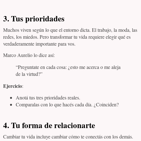
3.
Tus prioridades
Muchos viven según lo que el entorno dicta. El trabajo, la moda, las
redes, los miedos. Pero transformar tu vida requiere elegir qué es
verdaderamente importante para vos.
Marco Aurelio lo dice así:
“Preguntate en cada cosa: ¿esto me acerca o me aleja
de la virtud?”
Ejercicio
:
Anotá tus tres prioridades reales.
Comparalas con lo que hacés cada día. ¿Coinciden?
4.
Tu forma de relacionarte
Cambiar tu vida incluye cambiar cómo te conectás con los demás.