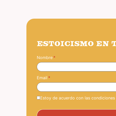
ESTOICISMO EN 
Nombre
Email
Estoy de acuerdo con las condiciones y