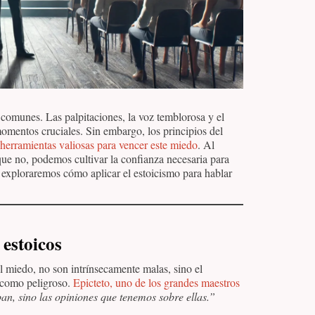
 comunes. Las palpitaciones, la voz temblorosa y el
omentos cruciales. Sin embargo, los principios del
n herramientas valiosas para vencer este miedo
. Al
que no, podemos cultivar la confianza necesaria para
 exploraremos cómo aplicar el estoicismo para hablar
 estoicos
 miedo, no son intrínsecamente malas, sino el
s como peligroso.
Epicteto, uno de los grandes maestros
an, sino las opiniones que tenemos sobre ellas.”