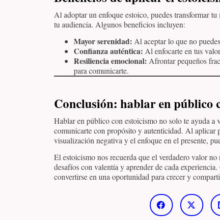
Al adoptar un enfoque estoico, puedes transformar tu
tu audiencia. Algunos beneficios incluyen:
Mayor serenidad:
Al aceptar lo que no puedes 
Confianza auténtica:
Al enfocarte en tus valo
Resiliencia emocional:
Afrontar pequeños fraca
para comunicarte.
Conclusión
: hablar en público 
Hablar en público con estoicismo no solo te ayuda a 
comunicarte con propósito y autenticidad. Al aplicar p
visualización negativa y el enfoque en el presente, pu
El estoicismo nos recuerda que el verdadero valor no r
desafíos con valentía y aprender de cada experiencia.
convertirse en una oportunidad para crecer y comparti