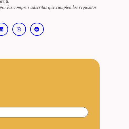
ra ti.
por las compras adscritas que cumplen los requisitos