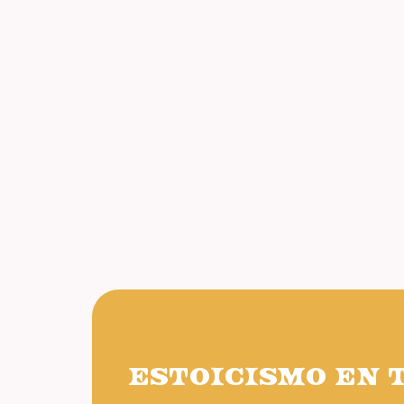
ESTOICISMO EN 