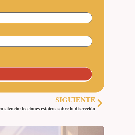
SIGUIENTE
silencio: lecciones estoicas sobre la discreción