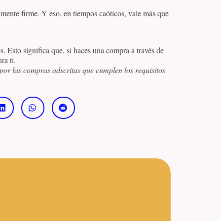
 mente firme. Y eso, en tiempos caóticos, vale más que
os. Esto significa que, si haces una compra a través de
ra ti.
por las compras adscritas que cumplen los requisitos