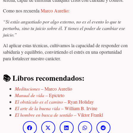
Como nos recuerda
Marco Aurelio
:
“Si estás angustiado por algo externo, no es el evento lo que te
perturba, sino tu juicio sobre él. Y tienes el poder de cambiar ese
juicio.”
Al aplicar estas técnicas, cultivamos la capacidad de responder con
sabiduría y equilibrio, convirtiendo el estrés en una oportunidad
para fortalecer nuestro carácter.
📚
Libros recomendados:
Meditaciones
– Marco Aurelio
Manual de vida
– Epicteto
El obstáculo es el camino
– Ryan Holiday
El arte de la buena vida
– William B. Irvine
El hombre en busca de sentido
– Viktor Frankl