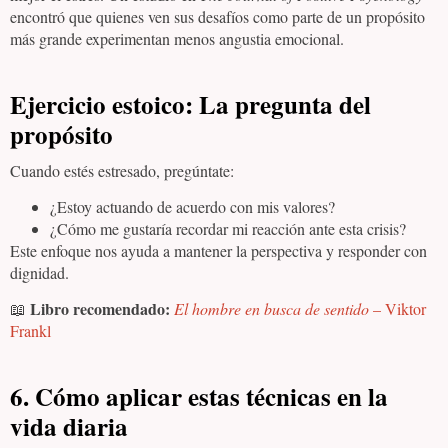
encontró que quienes ven sus desafíos como parte de un propósito
más grande experimentan menos angustia emocional.
Ejercicio estoico:
La pregunta del
propósito
Cuando estés estresado, pregúntate:
¿Estoy actuando de acuerdo con mis valores?
¿Cómo me gustaría recordar mi reacción ante esta crisis?
Este enfoque nos ayuda a mantener la perspectiva y responder con
dignidad.
Libro recomendado:
📖
El hombre en busca de sentido
– Viktor
Frankl
6. Cómo aplicar estas técnicas en la
vida diaria