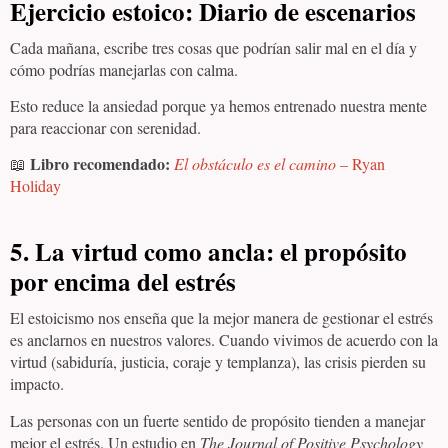
Ejercicio estoico:
Diario de escenarios
Cada mañana, escribe tres cosas que podrían salir mal en el día y
cómo podrías manejarlas con calma.
Esto reduce la ansiedad porque ya hemos entrenado nuestra mente
para reaccionar con serenidad.
Libro recomendado:
📖
El obstáculo es el camino
– Ryan
Holiday
5. La virtud como ancla: el propósito
por encima del estrés
El estoicismo nos enseña que la mejor manera de gestionar el estrés
es anclarnos en nuestros valores. Cuando vivimos de acuerdo con la
virtud (sabiduría, justicia, coraje y templanza), las crisis pierden su
impacto.
Las personas con un fuerte sentido de propósito tienden a manejar
mejor el estrés. Un estudio en
The Journal of Positive Psychology