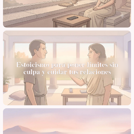
Estoicismo para poner límites sin
culpa y cuidar tus relaciones