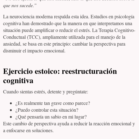
que nos sucede.”
La neurociencia moderna respalda esta idea. Estudios en psicología
cognitiva han demostrado que la manera en que interpretamos una
situación puede amplificar o reducir el estrés. La Terapia Cognitivo-
Conductual (TCC), ampliamente utilizada para el manejo de la
ansiedad, se basa en este principio: cambiar la perspectiva para
disminuir el impacto emocional.
Ejercicio estoico:
reestructuración
cognitiva
Cuando sientas estrés, detente y pregúntate:
¿Es realmente tan grave como parece?
¿Puedo controlar esta situación?
¿Qué pensaría un sabio en mi lugar?
Este cambio de perspectiva ayuda a reducir la reacción emocional y
a enfocarse en soluciones.