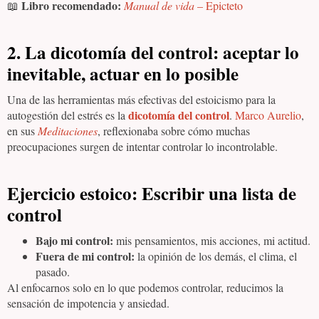
Libro recomendado:
📖
Manual de vida
– Epicteto
2. La dicotomía del control: aceptar lo
inevitable, actuar en lo posible
Una de las herramientas más efectivas del estoicismo para la
dicotomía del control
autogestión del estrés es la
.
Marco Aurelio
,
en sus
Meditaciones
, reflexionaba sobre cómo muchas
preocupaciones surgen de intentar controlar lo incontrolable.
Ejercicio estoico:
Escribir una lista de
control
Bajo mi control:
mis pensamientos, mis acciones, mi actitud.
Fuera de mi control:
la opinión de los demás, el clima, el
pasado.
Al enfocarnos solo en lo que podemos controlar, reducimos la
sensación de impotencia y ansiedad.