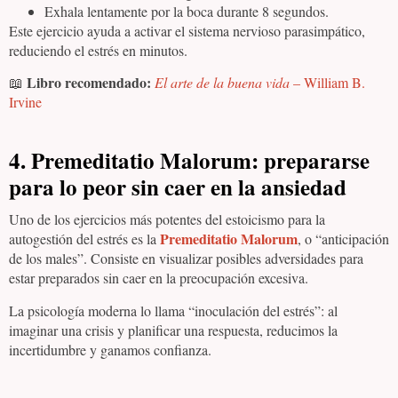
Exhala lentamente por la boca durante 8 segundos.
Este ejercicio ayuda a activar el sistema nervioso parasimpático,
reduciendo el estrés en minutos.
Libro recomendado:
📖
El arte de la buena vida
– William B.
Irvine
4. Premeditatio Malorum: prepararse
para lo peor sin caer en la ansiedad
Uno de los ejercicios más potentes del estoicismo para la
Premeditatio Malorum
autogestión del estrés es la
, o “anticipación
de los males”. Consiste en visualizar posibles adversidades para
estar preparados sin caer en la preocupación excesiva.
La psicología moderna lo llama “inoculación del estrés”: al
imaginar una crisis y planificar una respuesta, reducimos la
incertidumbre y ganamos confianza.