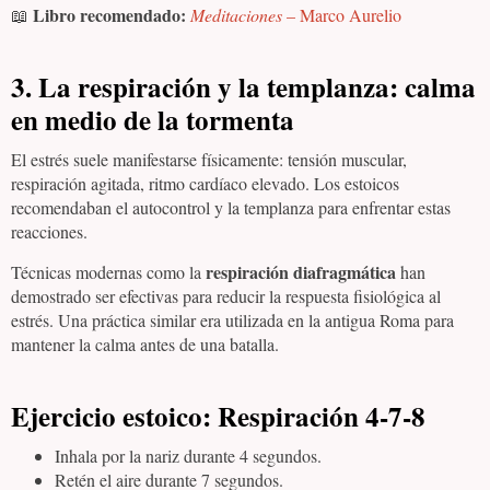
Libro recomendado:
📖
Meditaciones
– Marco Aurelio
3. La respiración y la templanza: calma
en medio de la tormenta
El estrés suele manifestarse físicamente: tensión muscular,
respiración agitada, ritmo cardíaco elevado. Los estoicos
recomendaban el autocontrol y la templanza para enfrentar estas
reacciones.
respiración diafragmática
Técnicas modernas como la
han
demostrado ser efectivas para reducir la respuesta fisiológica al
estrés. Una práctica similar era utilizada en la antigua Roma para
mantener la calma antes de una batalla.
Ejercicio estoico:
Respiración 4-7-8
Inhala por la nariz durante 4 segundos.
Retén el aire durante 7 segundos.